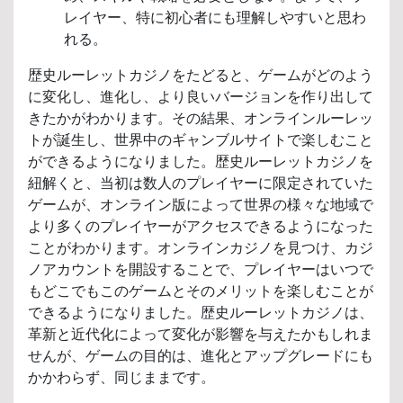
レイヤー、特に初心者にも理解しやすいと思わ
れる。
歴史ルーレットカジノをたどると、ゲームがどのよう
に変化し、進化し、より良いバージョンを作り出して
きたかがわかります。その結果、オンラインルーレッ
トが誕生し、世界中のギャンブルサイトで楽しむこと
ができるようになりました。歴史ルーレットカジノを
紐解くと、当初は数人のプレイヤーに限定されていた
ゲームが、オンライン版によって世界の様々な地域で
より多くのプレイヤーがアクセスできるようになった
ことがわかります。オンラインカジノを見つけ、カジ
ノアカウントを開設することで、プレイヤーはいつで
もどこでもこのゲームとそのメリットを楽しむことが
できるようになりました。歴史ルーレットカジノは、
革新と近代化によって変化が影響を与えたかもしれま
せんが、ゲームの目的は、進化とアップグレードにも
かかわらず、同じままです。