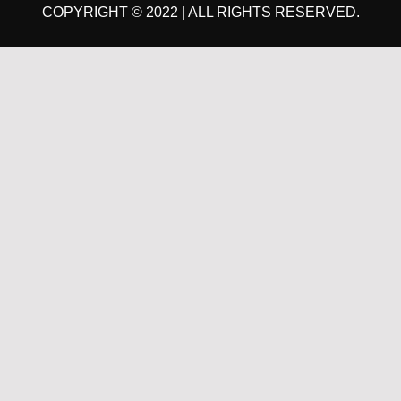
COPYRIGHT © 2022 | ALL RIGHTS RESERVED.