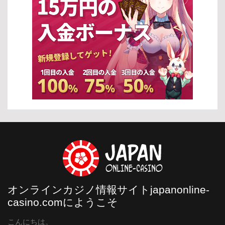
オンラインカジノ情報サイトjapanonline-
casino.comにようこそ
こんにちは。