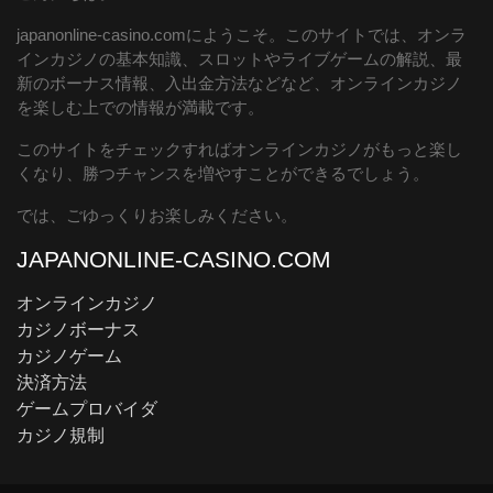
japanonline-casino.comにようこそ。このサイトでは、オンラ
インカジノの基本知識、スロットやライブゲームの解説、最
新のボーナス情報、入出金方法などなど、オンラインカジノ
を楽しむ上での情報が満載です。
このサイトをチェックすればオンラインカジノがもっと楽し
くなり、勝つチャンスを増やすことができるでしょう。
では、ごゆっくりお楽しみください。
JAPANONLINE-CASINO.COM
オンラインカジノ
カジノボーナス
カジノゲーム
決済方法
ゲームプロバイダ
カジノ規制