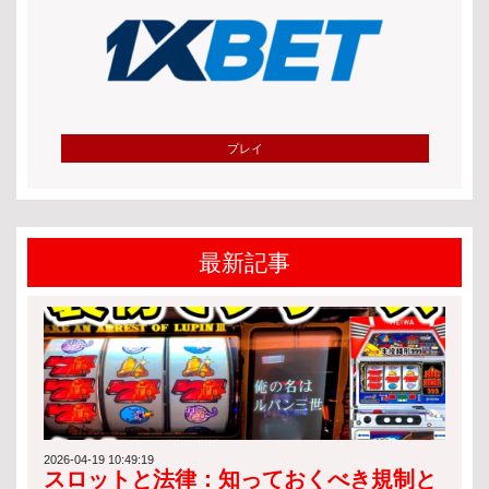
プレイ
最新記事
2026-04-19 10:49:19
スロットと法律：知っておくべき規制と