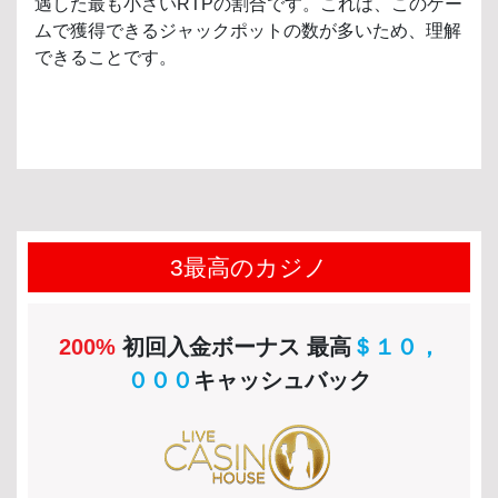
遇した最も小さいRTPの割合です。これは、このゲー
ムで獲得できるジャックポットの数が多いため、理解
できることです。
3最高のカジノ
200%
初回入金ボーナス 最高
＄１０，
０００
キャッシュバック