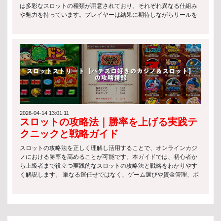
デオスロットは、現代的なグラフィックやアニメーションを活用し
は多彩なスロットの種類が用意されており、それぞれ異なる仕組み
た人気の高いタイプです。エンターテインメント性が非常に高く、
や魅力を持っています。プレイヤーは結果に期待しながらリールを
多くのオンラインカジノで主流となっています。 特徴は以下の通り
スピンさせ、手軽に運試しを楽しむことができます。 スロットの種
です： 複雑なボーナス機能やミニゲームを搭載 多数のペイラインで
類 オンラインカジノでは、さまざまなスロットの種類が提供されて
高い勝率設計が可能 テーマ性が豊かで没入感が高い スロットと法律
おり、それぞれ異なる特徴と楽しみ方があります。自分のプレイス
の観点では、これらのゲームもライセンス管理のもとで提供される
タイルに合ったスロットを選ぶことで、より満足度の高いゲーム体
必要があり、公正性の確保が重視されています。 プログレッシブジ
験が可能になります。ここでは代表的なスロットの種類について解
ャックポットスロット プログレッシブジャックポットスロットは、
説します。 クラシックスロット クラシックスロットは、伝統的な3
プレイヤーのベットが蓄積されて巨大な賞金プールを形成するタイ
リール構成を採用したシンプルなスロットの種類です。操作が分か
プです。一攫千金のチャンスがある一方で、リスクも高いのが特徴
りやすく、ルールも簡単なため、初心者に最適です。レトロなデザ
です。 主な特徴： プレイごとにジャックポットが増加 複数のプレ
インやシンプルな配当システムが特徴で、気軽に楽しめます。 ビデ
イヤーで賞金が共有される仕組み 高リスク・高リターンのゲーム性
オスロット ビデオスロットは、現代のオンラインカジノで最も人気
スロットと法律の枠組みでは、こうした高額賞金型ゲームは特に厳
のあるスロットの種類です。5リール以上を採用し、美しいグラフィ
2026-04-14 13:01:11
スロットの攻略法｜勝率を上げる実践テ
格な監督のもとで運営されることが一般的です。 日本のスロットマ
ックスやアニメーション、ストーリー性が魅力です。ボーナス機能
シンの規制 法律による制約 スロットと法律の観点から見ると、日本
も豊富で、プレイヤーを飽きさせない設計になっています。 プログ
クニックと戦略ガイド
では以下のような制約が設けられています： スロットマシンは原則
レッシブスロット プログレッシブスロットは、ジャックポットがプ
として特定の施設でのみ利用可能 賭博行為は法律で禁止されてお
レイヤーのベットによって増加し続けるスロットの種類です。一度
スロットの攻略法を正しく理解し活用することで、オンラインカジ
り、例外的に認められた環境のみ合法 運営には厳格な基準と行政の
の当選で非常に高額な賞金を獲得できる可能性があり、多くのプレ
ノにおける勝率を高めることが可能です。本ガイドでは、初心者か
監督が必要 このように、日本ではスロットと法律が密接に結びつい
イヤーに人気があります。夢のある一攫千金を狙いたい方におすす
ら上級者まで役立つ実践的なスロットの攻略法と戦略をわかりやす
ており、自由なプレイ環境は限定されています。 許可されたカジノ
めです。 スロットの遊び方 ベットの設定 スロットをプレイする際
く解説します。 単なる運任せではなく、ゲーム選びや資金管理、ボ
と施設 現在日本では、スロットマシンを設置できる施設は限られて
の最初のステップはベットの設定です。各スロットの種類によって
ーナスの使い方といった重要なポイントを押さえることで、より安
おり、主に以下が対象となります： 統合型リゾート（IR）として認
ベット額やライン数が異なるため、自分の予算に合った設定を選ぶ
定したプレイが実現できます。 以下では、効果的なスロットの攻略
可されたカジノ施設 法律に準拠したパチンコ・パチスロ施設 これら
ことが重要です。 ミニマムベット: 少額でプレイできるため、初心
法としてすぐに実践できるテクニックとヒントを紹介します。これ
の施設は観光振興や地域経済の活性化を目的としており、スロット
者や長時間楽しみたい方に最適です。 マキシマムベット: 高額ベッ
らを活用しながら、楽しみつつ勝利のチャンスを広げていきましょ
と法律の枠組みの中で運営が厳しく管理されています。 未成年者の
トにより、大きなリターンを狙える可能性があります。 カスタムベ
う。 スロットゲームとは スロットゲームの定義 スロットゲーム