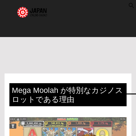
f
S
Mega Moolah が特別なカジノス
ロットである理由