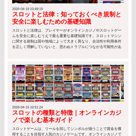
2026-04-19 10:49:19
スロットと法律：知っておくべき規制と
安全に楽しむための基礎知識
スロットと法律は、プレイヤーがオンラインカジノやスロットゲー
ムを安全に楽しむうえで最も重要な基礎知識です。スロットマシン
に関する規制は国や地域によって大きく異なり、合法性や利用条件
を正しく理解していないと、思わぬトラブルにつながる可能性があ
ります。 特にオンライン環境では、サービス提供側のライセンス有
無や運営国の法律が関係するため、スロットと法律の基本を押さえ
ておくことが欠かせません。 以下は、スロットに関する代表的な法
律上のポイントです： スロットマシンの運営には、各国の規制当局
によるライセンス取得が必要 違法に設置・提供されているスロット
の利用には罰則が科される場合がある 年齢制限や本人確認など、プ
レイヤー保護のためのルールが設けられている このようにスロット
と法律は密接に関係しており、単なる娯楽ではなく「ルールを理解
した上で楽しむゲーム」であることを意識することが重要です。 ス
ロットゲームの種類 クラシックスロット クラシックスロットは、最
もシンプルな構造を持つ伝統的なスロットゲームです。主に3リール
2026-04-15 10:51:24
スロットの種類と特徴｜オンラインカジ
構成で、初心者でも理解しやすいのが特徴です。 主な特徴は以下の
通りです： シンプルなルールで直感的にプレイ可能 フルーツやBAR
ノで楽しむ基本ガイド
などの基本シンボルが中心 配当は控えめだが、リスクも低い スロッ
トと法律の観点から見ても、こうした基本的なスロットは長年にわ
スロットゲームは、リールを回してシンボルが揃うことで賞金を獲
たり規制対象として安定的に運用されています。 ビデオスロット ビ
得することを目指す人気のカジノゲームです。オンラインカジノで