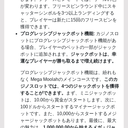
が変わります。フリースピンラウンド中にスキ
ャッターシンボルを3つ以上ランディングする
と、プレイヤーは新たに15回のフリースピンを
獲得できます。
プログレッシブジャックポット機能:
カジノスロ
ットにプログレッシブジャックポット機能があ
る場合、プレイヤーのベットの一部がジャック
ポットに追加されます。
ジャックポットは、幸
運なプレイヤーが勝ち取るまで増え続けます。
プログレッシブジャックポット機能は、紛れも
なく Mega Moolahのメインコースです。
このカ
ジノスロットでは、4つのジャックポットを獲得
することができます。
まず、ミニジャックポッ
トは、10.00から賞金がスタートします。次に、
100ドルからスタートするマイナージャックポ
ットです。また、10,000からスタートするメジ
ャージャックポットもあります。最後に、最大
の魅力は、
1,000,000.00から始まるメガ・ジャ