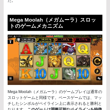
た。
Mega Moolah（メガムーラ）スロッ
トのゲームメカニズム
Mega Moolah（メガムーラ）のゲームプレイは通常の
スロットゲームと同様です。ベースゲームでは、マッ
チしたシンボルがペイライン上に表示されると勝利と
なります。
このゲームは調整可能なペイラインを特徴