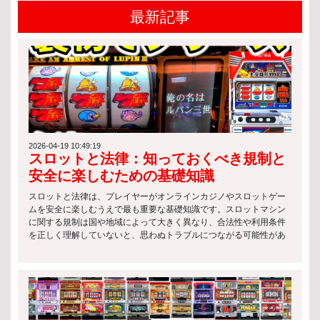
最新記事
2026-04-19 10:49:19
スロットと法律：知っておくべき規制と
安全に楽しむための基礎知識
スロットと法律は、プレイヤーがオンラインカジノやスロットゲー
ムを安全に楽しむうえで最も重要な基礎知識です。スロットマシン
に関する規制は国や地域によって大きく異なり、合法性や利用条件
を正しく理解していないと、思わぬトラブルにつながる可能性があ
ります。 特にオンライン環境では、サービス提供側のライセンス有
無や運営国の法律が関係するため、スロットと法律の基本を押さえ
ておくことが欠かせません。 以下は、スロットに関する代表的な法
律上のポイントです： スロットマシンの運営には、各国の規制当局
によるライセンス取得が必要 違法に設置・提供されているスロット
の利用には罰則が科される場合がある 年齢制限や本人確認など、プ