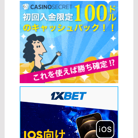
のスロットゲーム 代表的なゲームタイトル 特に人気の高いスロット
スロット ランドカジノ アクセス いつでもどこでもプレイ可能 特定
ゲームには、以下のようなタイトルがあります。 スターライトプリ
の場所でプレイ ボーナス 豊富な特典やプロモーション 基本的に特
ンセス：幻想的な世界観と高いボーナス性能が魅力のスロットの種
典は少ない 環境 自宅など快適な環境 リアルなカジノ体験 スロット
類です。 フルーツパーティー：シンプルで分かりやすく、初心者に
の攻略法を正しく理解し、ゲームの種類やプレイ環境を選択するこ
もおすすめのスロットです。 バトルオブザグッズ：戦士や冒険をテ
とで、自分に最適なスタイルで楽しみながら勝率向上を目指すこと
ーマにした、演出が豊富なスロットとして人気があります。 ゲーム
ができます。 スロットの人気の理由 簡単なプレイ方法 スロットは
プロバイダーの紹介 さまざまなスロットの種類を提供している開発
シンプルな操作性が魅力で、多くのプレイヤーに支持されていま
会社にも注目することで、より質の高いゲームを楽しめます。
す。複雑なルールを覚える必要がなく、初心者でもすぐに楽しめる
Microgaming：業界を代表するプロバイダーで、多彩なスロットの
点が特徴です。また、スロットの攻略法を理解することで、より効
種類を展開しています。 NetEnt：革新的な機能と高品質なデザイン
率的にゲームを進めることも可能になります。 ルールがシンプルで
で知られています。 Play’n GO：モバイル対応に優れ、遊びやすい
直感的にプレイできる すぐにゲームを開始できる手軽さ フリースピ
スロットの種類が豊富です。 新作スロットゲームのトレンド 近年の
ンやボーナス機能など追加要素が豊富 ジャックポットの魅力 スロッ
スロットの種類には、最新技術を活用したトレンドが反映されてい
トの大きな魅力の一つがジャックポットです。高額賞金を狙える点
ます。 ビデオスロットの進化：ストーリー性のある演出が強化され
が、多くのプレイヤーを惹きつけています。スロットの攻略法を活
ています。 ボーナス機能の多様化：インタラクティブな要素が増え
用しながらプレイすることで、こうしたチャンスをより効果的に狙
ています。 モバイル最適化：スマートフォンで快適に遊べる設計が
うことができます。 一度の当たりで大きな賞金を獲得できる可能性
主流です。 このように、人気タイトルやトレンドを把握すること
がある スピンごとの緊張感と期待感が楽しめる テーマとビジュアル
で、自分に最適なスロットの種類を見つけやすくなります。最新の
の多様性 現代のスロットは多彩なテーマや高品質なグラフィックが
ゲームもチェックしながら、より充実したオンラインカジノ体験を
特徴で、ゲーム体験をより魅力的にしています。スロットの攻略法
楽しみましょう。 スロット戦略 オンラインカジノでさまざまなスロ
だけでなく、自分の好みに合ったテーマを選ぶことで、長く楽しむ
ットの種類をプレイする際には、基本的な戦略を理解しておくこと
ことができます。 映画やアニメなど多様なテーマが用意されている
が重要です。適切な戦略を取り入れることで、リスクを抑えながら
視覚的に優れたグラフィックと演出 ストーリー性のあるゲームで没
効率よく楽しむことができます。 マックスベット戦略 マックスベッ
入感が高い このように、スロットは手軽さと高いエンターテインメ
ト戦略は、最大ベットを行うことで高額配当やジャックポットを狙
ント性を兼ね備えており、スロットの攻略法を取り入れることで、
うプレイ方法です。特に一部のスロットの種類では、最大ベット時
さらに充実したプレイ体験を得ることができます。 スロットの攻略