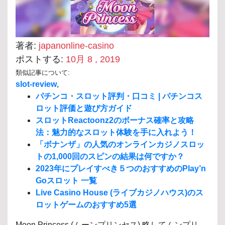
著者:
japanonline-casino
ポストする:
10月 8 , 2019
類似記事について:
slot-review
,
パチンコ・スロット評判・口コミ | パチンコス
ロット評価と遊び方ガイド
スロットReactoonz2のボーナス確率と攻略
法：魅力的なスロット体験を手に入れよう！
「ボナンザ」の人気のオンラインカジノスロッ
トの1,000回のスピンの結果は何ですか？
2023年にプレイすべき５つのおすすめのPlay’n
Goスロット 一覧
Live Casino House (ライブカジノハウス)のス
ロットゲームのおすすめ5選
Moon Princess (ムーンプリンセス) 略してムンプリ