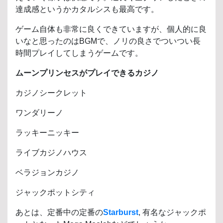
達成感というかカタルシスも最高です。
ゲーム自体も非常に良くできていますが、個人的に良
いなと思ったのはBGMで、ノリの良さでついつい長
時間プレイしてしまうゲームです。
ムーンプリンセスがプレイできるカジノ
カジノシークレット
ワンダリーノ
ラッキーニッキー
ライブカジノハウス
ベラジョンカジノ
ジャックポットシティ
あとは、定番中の定番の
Starburst
, 有名なジャックポ