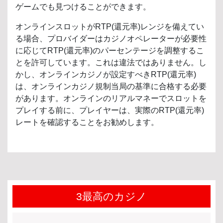
ゲームでも見つけることができます。
オンラインスロットがRTP(還元率)レンジを備えてい
る場合、プロバイダーはカジノオペレーターが必要性
に応じてRTP(還元率)のパーセンテージを調整するこ
とを許可しています。これは違法ではありません。し
かし、オンラインカジノが設定すべきRTP(還元率)
は、オンラインカジノ規制当局の基準に合格する必要
があります。オンラインのリアルマネーでスロットを
プレイする前に、プレイヤーは、実際のRTP(還元率)
レートを確認することをお勧めします。
3最高のカジノ