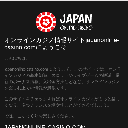
オンラインカジノ情報サイトjapanonline-
casino.comにようこそ
こんにちは。
japanonline-casino.comにようこそ。このサイトでは、オンラ
インカジノの基本知識、スロットやライブゲームの解説、最
新のボーナス情報、入出金方法などなど、オンラインカジノ
を楽しむ上での情報が満載です。
このサイトをチェックすればオンラインカジノがもっと楽し
くなり、勝つチャンスを増やすことができるでしょう。
では、ごゆっくりお楽しみください。
JAPANONLINE-CASINO.COM