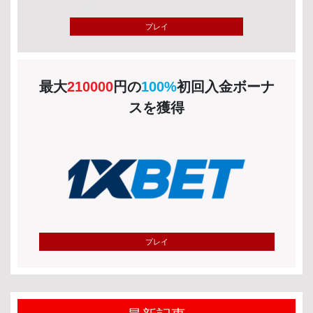
プレイ
最大
210000
円の
100%
初回入金ボーナ
スを獲得
プレイ