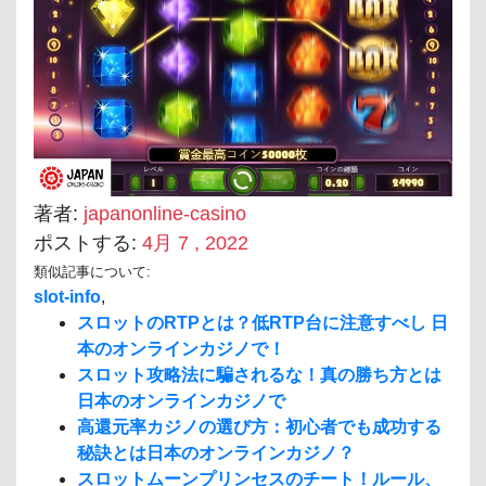
著者:
japanonline-casino
ポストする:
4月 7 , 2022
類似記事について:
slot-info
,
スロットのRTPとは？低RTP台に注意すべし 日
本のオンラインカジノで！
スロット攻略法に騙されるな！真の勝ち方とは
日本のオンラインカジノで
高還元率カジノの選び方：初心者でも成功する
秘訣とは日本のオンラインカジノ？
スロットムーンプリンセスのチート！ルール、