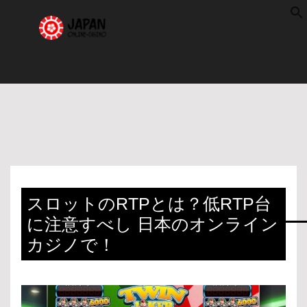
f
S
スロットのRTPとは？低RTP台
に注意すべし 日本のオンライン
カジノで！