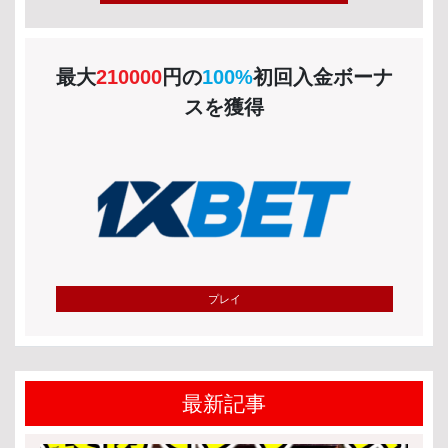
最大
210000
円の
100%
初回入金ボーナ
スを獲得
プレイ
最新記事