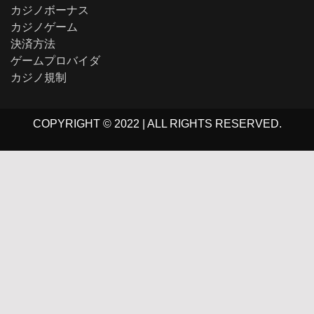
カジノボーナス
カジノゲーム
決済方法
ゲームプロバイダ
カジノ規制
COPYRIGHT © 2022 | ALL RIGHTS RESERVED.