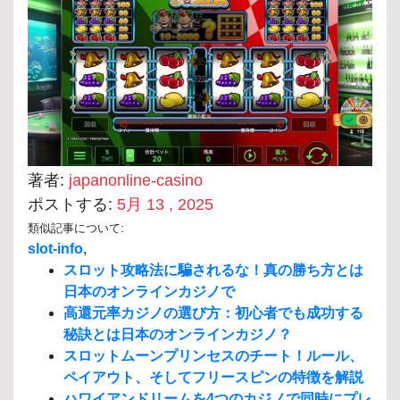
著者:
japanonline-casino
ポストする:
5月 13 , 2025
類似記事について:
slot-info
,
スロット攻略法に騙されるな！真の勝ち方とは
日本のオンラインカジノで
高還元率カジノの選び方：初心者でも成功する
秘訣とは日本のオンラインカジノ？
スロットムーンプリンセスのチート！ルール、
ペイアウト、そしてフリースピンの特徴を解説
ハワイアンドリームを4つのカジノで同時にプレ