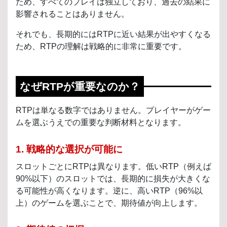
ため、すべてのプレイは独立しており、過去の結果に
影響されることはありません。
それでも、長期的にはRTPに近い結果が出やすくなる
ため、RTPの理解は戦略的に非常に重要です。
なぜRTPが重要なのか？
RTPは単なる数字ではありません。プレイヤーがゲー
ムを選ぶうえでの重要な判断材料となります。
1.
戦略的な選択が可能に
スロットごとにRTPは異なります。低いRTP（例えば
90%以下）のスロットでは、長期的に損失が大きくな
る可能性が高くなります。逆に、高いRTP（96%以
上）のゲームを選ぶことで、期待値が向上します。