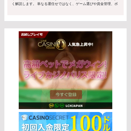
ており、自由なプレイ環境は限定されています。 許可されたカジノ
めです。 スロットの遊び方 ベットの設定 スロットをプレイする際
く解説します。 単なる運任せではなく、ゲーム選びや資金管理、ボ
と施設 現在日本では、スロットマシンを設置できる施設は限られて
の最初のステップはベットの設定です。各スロットの種類によって
ーナスの使い方といった重要なポイントを押さえることで、より安
おり、主に以下が対象となります： 統合型リゾート（IR）として認
ベット額やライン数が異なるため、自分の予算に合った設定を選ぶ
定したプレイが実現できます。 以下では、効果的なスロットの攻略
可されたカジノ施設 法律に準拠したパチンコ・パチスロ施設 これら
ことが重要です。 ミニマムベット: 少額でプレイできるため、初心
法としてすぐに実践できるテクニックとヒントを紹介します。これ
の施設は観光振興や地域経済の活性化を目的としており、スロット
者や長時間楽しみたい方に最適です。 マキシマムベット: 高額ベッ
らを活用しながら、楽しみつつ勝利のチャンスを広げていきましょ
と法律の枠組みの中で運営が厳しく管理されています。 未成年者の
トにより、大きなリターンを狙える可能性があります。 カスタムベ
う。 スロットゲームとは スロットゲームの定義 スロットゲーム
アクセス制限 スロットと法律では、未成年者保護も重要な要素で
ット: 自分で金額を調整できる柔軟な設定が可能です。 スピンの開
は、プレイヤーがレバーやボタンを操作して回転するリール上のシ
す。 多くの施設で18歳または20歳未満の入場が禁止 入場時には厳
始 ベットを設定した後は、リールを回してゲームを進めます。ほと
ンボルを揃えることを目的としたカジノゲームです。シンプルなル
格な本人確認が実施される ギャンブル依存防止のための啓発活動も
んどのスロットの種類では、直感的な操作で簡単にスピンを開始で
ールと運の要素が特徴ですが、スロットの攻略法を理解すること
行われている このような仕組みにより、スロットと法律は安全性と
きます。 スピンボタン: ボタンを押すことでリールが回転し、結果
で、より効率的なプレイを目指すことができます。初心者でも始め
社会的責任を両立させています。 スロットゲームのプレイ方法 基本
が表示されます。 オートプレイ: 一定回数自動でスピンを行う機能
やすく、多くのプレイヤーに親しまれています。 スロットゲームの
的なプレイ手順 スロットゲームの基本的な流れは非常にシンプルで
で、効率よくプレイできます。 ボーナス機能の活用 多くのスロット
種類 スロットにはさまざまな種類があり、それぞれ異なる特徴を持
す。以下の手順で進めます： 好みのスロットマシンを選択する ベッ
の種類には、ゲームをより有利に進めるためのボーナス機能が搭載
っています。スロットの攻略法を実践するためには、これらの違い
ト金額を設定する 「スピン」ボタンを押してリールを回す 結果に応
されています。これらを理解して活用することで、獲得できる報酬
を理解することが重要です。 クラシックスロット：伝統的な3リー
じて配当を受け取る この基本操作を理解することで、スロットと法
を増やすチャンスが広がります。 フリースピン: 無料でスピンでき
ル形式で、シンプルなゲーム性が特徴 ビデオスロット：5リール以
律の安全な環境の中で安心してプレイを始めることができます。
る機能で、追加の勝利チャンスを得られます。 マルチプライヤー:
上で多彩な演出やボーナス機能を搭載 プログレッシブジャックポッ
[…]
配当を倍増させる機能で、高額当選を狙えます。 ボーナスラウンド:
ト：プレイごとに賞金が増加し、大きな当たりが狙える 3Dスロッ
特別なゲームモードで、通常よりも大きな報酬が期待できます。 こ
ト：高品質なグラフィックと没入感のある演出が魅力 オンラインス
れらの基本操作と機能を理解することで、さまざまなスロットの種
ロットとランドカジノの違い オンラインスロットとランドカジノに
類をより深く楽しむことができるでしょう。自分のスタイルに合っ
は、それぞれ異なるメリットがあります。スロットの攻略法を活か
たプレイ方法を見つけて、効率よくゲームを進めてください。 人気
すには、自分に合った環境を選ぶことも重要です。 特徴 オンライン
のスロットゲーム 代表的なゲームタイトル 特に人気の高いスロット
スロット ランドカジノ アクセス いつでもどこでもプレイ可能 特定
ゲームには、以下のようなタイトルがあります。 スターライトプリ
の場所でプレイ ボーナス 豊富な特典やプロモーション 基本的に特
ンセス：幻想的な世界観と高いボーナス性能が魅力のスロットの種
典は少ない 環境 自宅など快適な環境 リアルなカジノ体験 スロット
類です。 フルーツパーティー：シンプルで分かりやすく、初心者に
の攻略法を正しく理解し、ゲームの種類やプレイ環境を選択するこ