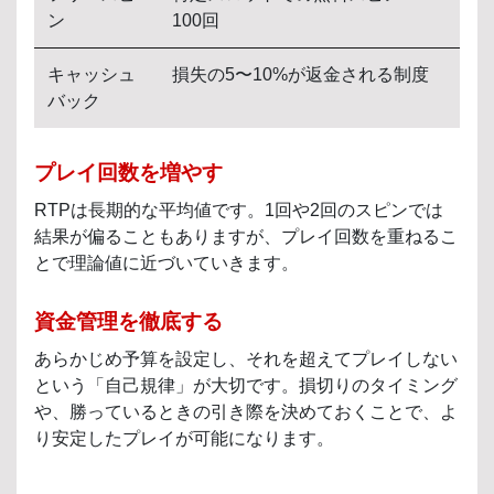
ン
100回
キャッシュ
損失の5〜10%が返金される制度
バック
プレイ回数を増やす
RTPは長期的な平均値です。1回や2回のスピンでは
結果が偏ることもありますが、プレイ回数を重ねるこ
とで理論値に近づいていきます。
資金管理を徹底する
あらかじめ予算を設定し、それを超えてプレイしない
という「自己規律」が大切です。損切りのタイミング
や、勝っているときの引き際を決めておくことで、よ
り安定したプレイが可能になります。