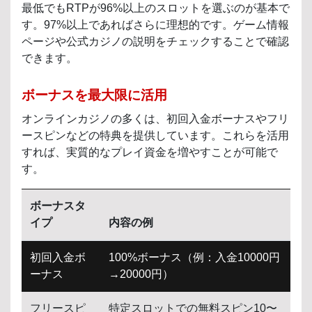
最低でもRTPが96%以上のスロットを選ぶのが基本で
す。97%以上であればさらに理想的です。ゲーム情報
ページや公式カジノの説明をチェックすることで確認
できます。
ボーナスを最大限に活用
オンラインカジノの多くは、初回入金ボーナスやフリ
ースピンなどの特典を提供しています。これらを活用
すれば、実質的なプレイ資金を増やすことが可能で
す。
ボーナスタ
イプ
内容の例
初回入金ボ
100%ボーナス（例：入金10000円
ーナス
→20000円）
フリースピ
特定スロットでの無料スピン10〜