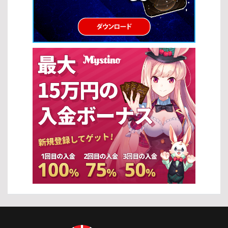
を設定することです。資金に見合った賭け方をすることで、長く安
定したプレイを続けることができます。 自分の資金に合った無理の
ないベット額を設定する ベット額を一定に保ち、リスクをコントロ
ールする 一時的な勝敗に左右されず、冷静に判断する プレイするス
ロットの選択 スロットの攻略法では、ゲーム選びも非常に重要で
す。適切なスロットを選ぶことで、期待値を高めることができま
す。 RTP（還元率）が高いスロットを優先的に選ぶ フリースピンや
ボーナス機能が充実した機種を選択する 自分の好みやプレイスタイ
ルに合ったテーマを選ぶ […]