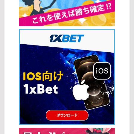
で知られています。 Play’n GO：モバイル対応に優れ、遊びやすい
直感的にプレイできる すぐにゲームを開始できる手軽さ フリースピ
スロットの種類が豊富です。 新作スロットゲームのトレンド 近年の
ンやボーナス機能など追加要素が豊富 ジャックポットの魅力 スロッ
スロットの種類には、最新技術を活用したトレンドが反映されてい
トの大きな魅力の一つがジャックポットです。高額賞金を狙える点
ます。 ビデオスロットの進化：ストーリー性のある演出が強化され
が、多くのプレイヤーを惹きつけています。スロットの攻略法を活
ています。 ボーナス機能の多様化：インタラクティブな要素が増え
用しながらプレイすることで、こうしたチャンスをより効果的に狙
ています。 モバイル最適化：スマートフォンで快適に遊べる設計が
うことができます。 一度の当たりで大きな賞金を獲得できる可能性
主流です。 このように、人気タイトルやトレンドを把握すること
がある スピンごとの緊張感と期待感が楽しめる テーマとビジュアル
で、自分に最適なスロットの種類を見つけやすくなります。最新の
の多様性 現代のスロットは多彩なテーマや高品質なグラフィックが
ゲームもチェックしながら、より充実したオンラインカジノ体験を
特徴で、ゲーム体験をより魅力的にしています。スロットの攻略法
楽しみましょう。 スロット戦略 オンラインカジノでさまざまなスロ
だけでなく、自分の好みに合ったテーマを選ぶことで、長く楽しむ
ットの種類をプレイする際には、基本的な戦略を理解しておくこと
ことができます。 映画やアニメなど多様なテーマが用意されている
が重要です。適切な戦略を取り入れることで、リスクを抑えながら
視覚的に優れたグラフィックと演出 ストーリー性のあるゲームで没
効率よく楽しむことができます。 マックスベット戦略 マックスベッ
入感が高い このように、スロットは手軽さと高いエンターテインメ
ト戦略は、最大ベットを行うことで高額配当やジャックポットを狙
ント性を兼ね備えており、スロットの攻略法を取り入れることで、
うプレイ方法です。特に一部のスロットの種類では、最大ベット時
さらに充実したプレイ体験を得ることができます。 スロットの攻略
のみジャックポット獲得の資格が得られる場合があります。 […]
法 スロットの攻略法を実践することで、単なる運任せではなく、よ
り戦略的に勝率を高めることが可能になります。ここでは、初心者
から上級者まで活用できる基本的なスロットの攻略法を紹介しま
す。 ベット額の最適化 スロットの攻略法の基本は、適切なベット額
を設定することです。資金に見合った賭け方をすることで、長く安
定したプレイを続けることができます。 自分の資金に合った無理の
ないベット額を設定する ベット額を一定に保ち、リスクをコントロ
ールする 一時的な勝敗に左右されず、冷静に判断する プレイするス
ロットの選択 スロットの攻略法では、ゲーム選びも非常に重要で
す。適切なスロットを選ぶことで、期待値を高めることができま