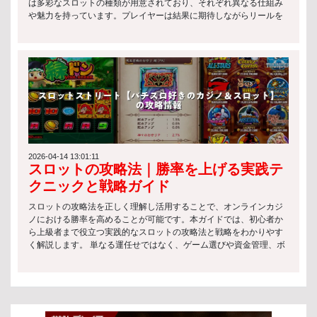
デオスロットは、現代的なグラフィックやアニメーションを活用し
は多彩なスロットの種類が用意されており、それぞれ異なる仕組み
た人気の高いタイプです。エンターテインメント性が非常に高く、
や魅力を持っています。プレイヤーは結果に期待しながらリールを
多くのオンラインカジノで主流となっています。 特徴は以下の通り
スピンさせ、手軽に運試しを楽しむことができます。 スロットの種
です： 複雑なボーナス機能やミニゲームを搭載 多数のペイラインで
類 オンラインカジノでは、さまざまなスロットの種類が提供されて
高い勝率設計が可能 テーマ性が豊かで没入感が高い スロットと法律
おり、それぞれ異なる特徴と楽しみ方があります。自分のプレイス
の観点では、これらのゲームもライセンス管理のもとで提供される
タイルに合ったスロットを選ぶことで、より満足度の高いゲーム体
必要があり、公正性の確保が重視されています。 プログレッシブジ
験が可能になります。ここでは代表的なスロットの種類について解
ャックポットスロット プログレッシブジャックポットスロットは、
説します。 クラシックスロット クラシックスロットは、伝統的な3
プレイヤーのベットが蓄積されて巨大な賞金プールを形成するタイ
リール構成を採用したシンプルなスロットの種類です。操作が分か
プです。一攫千金のチャンスがある一方で、リスクも高いのが特徴
りやすく、ルールも簡単なため、初心者に最適です。レトロなデザ
です。 主な特徴： プレイごとにジャックポットが増加 複数のプレ
インやシンプルな配当システムが特徴で、気軽に楽しめます。 ビデ
イヤーで賞金が共有される仕組み 高リスク・高リターンのゲーム性
オスロット ビデオスロットは、現代のオンラインカジノで最も人気
スロットと法律の枠組みでは、こうした高額賞金型ゲームは特に厳
のあるスロットの種類です。5リール以上を採用し、美しいグラフィ
2026-04-14 13:01:11
スロットの攻略法｜勝率を上げる実践テ
格な監督のもとで運営されることが一般的です。 日本のスロットマ
ックスやアニメーション、ストーリー性が魅力です。ボーナス機能
シンの規制 法律による制約 スロットと法律の観点から見ると、日本
も豊富で、プレイヤーを飽きさせない設計になっています。 プログ
クニックと戦略ガイド
では以下のような制約が設けられています： スロットマシンは原則
レッシブスロット プログレッシブスロットは、ジャックポットがプ
として特定の施設でのみ利用可能 賭博行為は法律で禁止されてお
レイヤーのベットによって増加し続けるスロットの種類です。一度
スロットの攻略法を正しく理解し活用することで、オンラインカジ
り、例外的に認められた環境のみ合法 運営には厳格な基準と行政の
の当選で非常に高額な賞金を獲得できる可能性があり、多くのプレ
ノにおける勝率を高めることが可能です。本ガイドでは、初心者か
監督が必要 このように、日本ではスロットと法律が密接に結びつい
イヤーに人気があります。夢のある一攫千金を狙いたい方におすす
ら上級者まで役立つ実践的なスロットの攻略法と戦略をわかりやす
ており、自由なプレイ環境は限定されています。 許可されたカジノ
めです。 スロットの遊び方 ベットの設定 スロットをプレイする際
く解説します。 単なる運任せではなく、ゲーム選びや資金管理、ボ
と施設 現在日本では、スロットマシンを設置できる施設は限られて
の最初のステップはベットの設定です。各スロットの種類によって
ーナスの使い方といった重要なポイントを押さえることで、より安
おり、主に以下が対象となります： 統合型リゾート（IR）として認
ベット額やライン数が異なるため、自分の予算に合った設定を選ぶ
定したプレイが実現できます。 以下では、効果的なスロットの攻略
可されたカジノ施設 法律に準拠したパチンコ・パチスロ施設 これら
ことが重要です。 ミニマムベット: 少額でプレイできるため、初心
法としてすぐに実践できるテクニックとヒントを紹介します。これ
の施設は観光振興や地域経済の活性化を目的としており、スロット
者や長時間楽しみたい方に最適です。 マキシマムベット: 高額ベッ
らを活用しながら、楽しみつつ勝利のチャンスを広げていきましょ
と法律の枠組みの中で運営が厳しく管理されています。 未成年者の
トにより、大きなリターンを狙える可能性があります。 カスタムベ
う。 スロットゲームとは スロットゲームの定義 スロットゲーム