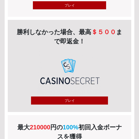
プレイ
勝利しなかった場合、最高
＄５００
ま
で即返金！
プレイ
最大
210000
円の
100%
初回入金ボーナ
スを獲得