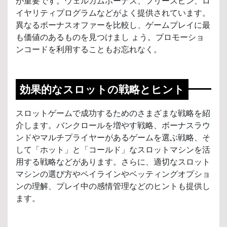
が重要です。ウェルカムボーナス、フリースピン、ロ
イヤリティプログラムなどがよく提供されています。
異なるボーナスオファーを比較し、ゲームプレイに最
も価値のあるものを見つけまし ょう。プロモーショ
ンコードを利用することもお忘れなく。
効果的なスロットの戦略とヒント
スロットゲームで成功するためのさまざまな戦略を紹
介します。バンクロールを増やす戦略、ボーナスラウ
ンドやマルチプライヤーがあるゲームを選ぶ戦略、そ
して「ホット」と「コールド」なスロットマシンを活
用する戦略などがあります。さらに、適切なスロット
マシンの選び方やペイラインやベッティングオプショ
ンの理解、プレイ中の感情管理などのヒントも提供し
ます。