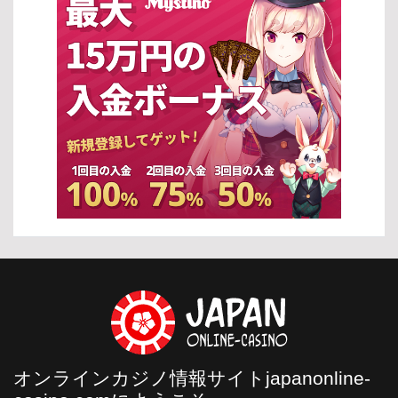
す。 RTP（還元率）が高いスロットを優先的に選ぶ フリースピンや
ボーナス機能が充実した機種を選択する 自分の好みやプレイスタイ
ルに合ったテーマを選ぶ […]
オンラインカジノ情報サイトjapanonline-