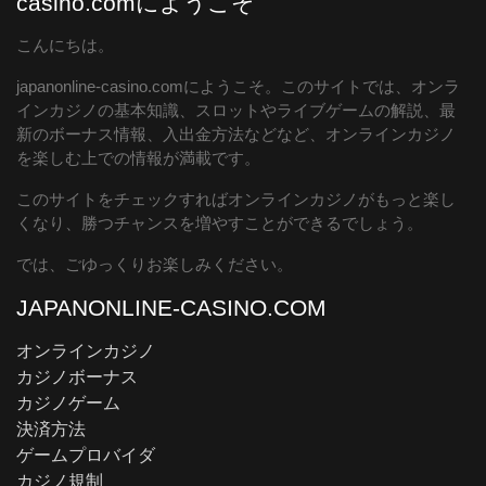
casino.comにようこそ
こんにちは。
japanonline-casino.comにようこそ。このサイトでは、オンラ
インカジノの基本知識、スロットやライブゲームの解説、最
新のボーナス情報、入出金方法などなど、オンラインカジノ
を楽しむ上での情報が満載です。
このサイトをチェックすればオンラインカジノがもっと楽し
くなり、勝つチャンスを増やすことができるでしょう。
では、ごゆっくりお楽しみください。
JAPANONLINE-CASINO.COM
オンラインカジノ
カジノボーナス
カジノゲーム
決済方法
ゲームプロバイダ
カジノ規制