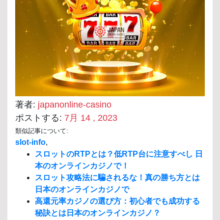
著者:
japanonline-casino
ポストする:
7月 14 , 2023
類似記事について:
slot-info
,
スロットのRTPとは？低RTP台に注意すべし 日
本のオンラインカジノで！
スロット攻略法に騙されるな！真の勝ち方とは
日本のオンラインカジノで
高還元率カジノの選び方：初心者でも成功する
秘訣とは日本のオンラインカジノ？