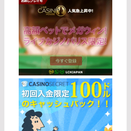
アクセス制限 スロットと法律では、未成年者保護も重要な要素で
ット: 自分で金額を調整できる柔軟な設定が可能です。 スピンの開
は、プレイヤーがレバーやボタンを操作して回転するリール上のシ
す。 多くの施設で18歳または20歳未満の入場が禁止 入場時には厳
始 ベットを設定した後は、リールを回してゲームを進めます。ほと
ンボルを揃えることを目的としたカジノゲームです。シンプルなル
格な本人確認が実施される ギャンブル依存防止のための啓発活動も
んどのスロットの種類では、直感的な操作で簡単にスピンを開始で
ールと運の要素が特徴ですが、スロットの攻略法を理解すること
行われている このような仕組みにより、スロットと法律は安全性と
きます。 スピンボタン: ボタンを押すことでリールが回転し、結果
で、より効率的なプレイを目指すことができます。初心者でも始め
社会的責任を両立させています。 スロットゲームのプレイ方法 基本
が表示されます。 オートプレイ: 一定回数自動でスピンを行う機能
やすく、多くのプレイヤーに親しまれています。 スロットゲームの
的なプレイ手順 スロットゲームの基本的な流れは非常にシンプルで
で、効率よくプレイできます。 ボーナス機能の活用 多くのスロット
種類 スロットにはさまざまな種類があり、それぞれ異なる特徴を持
す。以下の手順で進めます： 好みのスロットマシンを選択する ベッ
の種類には、ゲームをより有利に進めるためのボーナス機能が搭載
っています。スロットの攻略法を実践するためには、これらの違い
ト金額を設定する 「スピン」ボタンを押してリールを回す 結果に応
されています。これらを理解して活用することで、獲得できる報酬
を理解することが重要です。 クラシックスロット：伝統的な3リー
じて配当を受け取る この基本操作を理解することで、スロットと法
を増やすチャンスが広がります。 フリースピン: 無料でスピンでき
ル形式で、シンプルなゲーム性が特徴 ビデオスロット：5リール以
律の安全な環境の中で安心してプレイを始めることができます。
る機能で、追加の勝利チャンスを得られます。 マルチプライヤー:
上で多彩な演出やボーナス機能を搭載 プログレッシブジャックポッ
[…]
配当を倍増させる機能で、高額当選を狙えます。 ボーナスラウンド:
ト：プレイごとに賞金が増加し、大きな当たりが狙える 3Dスロッ
特別なゲームモードで、通常よりも大きな報酬が期待できます。 こ
ト：高品質なグラフィックと没入感のある演出が魅力 オンラインス
れらの基本操作と機能を理解することで、さまざまなスロットの種
ロットとランドカジノの違い オンラインスロットとランドカジノに
類をより深く楽しむことができるでしょう。自分のスタイルに合っ
は、それぞれ異なるメリットがあります。スロットの攻略法を活か
たプレイ方法を見つけて、効率よくゲームを進めてください。 人気
すには、自分に合った環境を選ぶことも重要です。 特徴 オンライン
のスロットゲーム 代表的なゲームタイトル 特に人気の高いスロット
スロット ランドカジノ アクセス いつでもどこでもプレイ可能 特定
ゲームには、以下のようなタイトルがあります。 スターライトプリ
の場所でプレイ ボーナス 豊富な特典やプロモーション 基本的に特
ンセス：幻想的な世界観と高いボーナス性能が魅力のスロットの種
典は少ない 環境 自宅など快適な環境 リアルなカジノ体験 スロット
類です。 フルーツパーティー：シンプルで分かりやすく、初心者に
の攻略法を正しく理解し、ゲームの種類やプレイ環境を選択するこ
もおすすめのスロットです。 バトルオブザグッズ：戦士や冒険をテ
とで、自分に最適なスタイルで楽しみながら勝率向上を目指すこと
ーマにした、演出が豊富なスロットとして人気があります。 ゲーム
ができます。 スロットの人気の理由 簡単なプレイ方法 スロットは
プロバイダーの紹介 さまざまなスロットの種類を提供している開発
シンプルな操作性が魅力で、多くのプレイヤーに支持されていま
会社にも注目することで、より質の高いゲームを楽しめます。
す。複雑なルールを覚える必要がなく、初心者でもすぐに楽しめる
Microgaming：業界を代表するプロバイダーで、多彩なスロットの
点が特徴です。また、スロットの攻略法を理解することで、より効
種類を展開しています。 NetEnt：革新的な機能と高品質なデザイン
率的にゲームを進めることも可能になります。 ルールがシンプルで