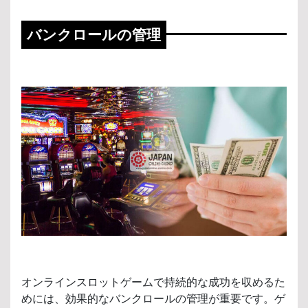
バンクロールの管理
オンラインスロットゲームで持続的な成功を収めるた
めには、効果的なバンクロールの管理が重要です。ゲ