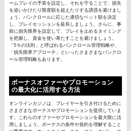
ームプレイの予算を設定し、それを守ることで、損失
を追いかけたり限度額を超えたりする誘惑を避けまし
ょう。バンクロールに応じた適切なベット額を決定
し、プレイセッションを延長しましょう。さらに、事
前に損失限界を設定して、プレイを止めるタイミング
を把握し、資金を使い果たすことを避けましょう。
「5％の法則」と呼ばれるバンクロール管理戦略や、
「損失限界アプローチ」といったさまざまなバンクロ
ール管理戦略もあります。
ボーナスオファーやプロモーション
の最大化に活用する方法
オンラインカジノは、プレイヤーを引き付けるために
さまざまなボーナスやプロモーションを提供していま
す。これらのオファーやプロモーションを最大限に活
用しましょう。ボーナスの条件や規約を理解すること