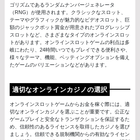
ゴリズムであるランダムナンバージェネレータ
（RNG）が使用されます。クラシックなスロット、
テーマやグラフィックが魅力的なビデオスロット、巨
額のジャックポット賞金が用意されたプログレッシブ
スロットなど、さまざまなタイプのオンラインスロッ
トがあります。オンラインスロットゲームの利点は多
岐にわたり、24時間いつでもプレイできる便利さや、
様々なテーマ、機能、ベッティングオプションを備え
たゲームのバリエーションなどがあります。
適切なオンラインカジノの選択
オンラインスロットゲームからお金を稼ぐ際には、適
切なオンラインカジノを選ぶことが重要です。公正な
ゲームプレイと安全なトランザクションを保証するた
め、信頼性のあるライセンスを取得したカジノを選び
ましょう。信頼できる規制機関からの有効なライセン