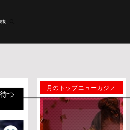
規制
Search
for:
Search Button
月のトップニューカジノ
待つ