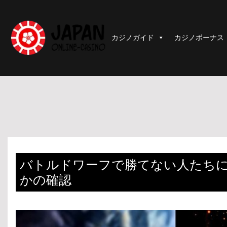
カジノガイド
カジノボーナス
バトルドワーフで勝てない人たちに
かの確認