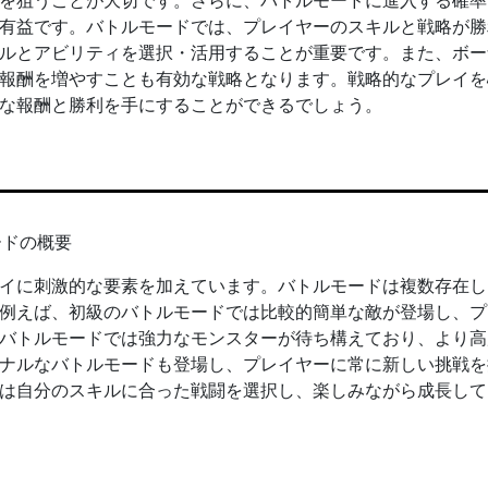
を狙うことが大切です。さらに、バトルモードに進入する確率
有益です。バトルモードでは、プレイヤーのスキルと戦略が勝
ルとアビリティを選択・活用することが重要です。また、ボー
報酬を増やすことも有効な戦略となります。戦略的なプレイを
な報酬と勝利を手にすることができるでしょう。
ードの概要
イに刺激的な要素を加えています。バトルモードは複数存在し
例えば、初級のバトルモードでは比較的簡単な敵が登場し、プ
バトルモードでは強力なモンスターが待ち構えており、より高
ナルなバトルモードも登場し、プレイヤーに常に新しい挑戦を
は自分のスキルに合った戦闘を選択し、楽しみながら成長して