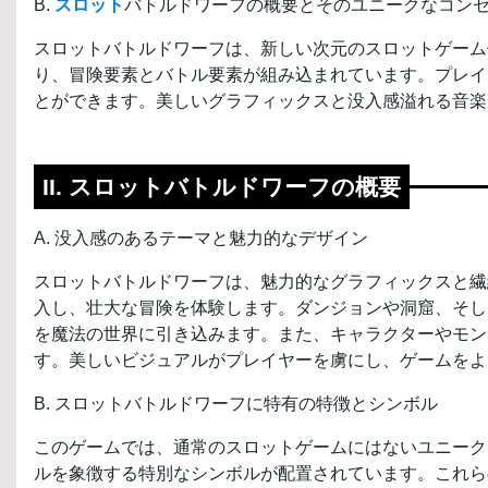
B.
スロット
バトルドワーフの概要とそのユニークなコン
スロットバトルドワーフは、新しい次元のスロットゲーム
り、冒険要素とバトル要素が組み込まれています。プレイ
とができます。美しいグラフィックスと没入感溢れる音楽
II. スロットバトルドワーフの概要
A. 没入感のあるテーマと魅力的なデザイン
スロットバトルドワーフは、魅力的なグラフィックスと繊
入し、壮大な冒険を体験します。ダンジョンや洞窟、そし
を魔法の世界に引き込みます。また、キャラクターやモン
す。美しいビジュアルがプレイヤーを虜にし、ゲームをよ
B. スロットバトルドワーフに特有の特徴とシンボル
このゲームでは、通常のスロットゲームにはないユニーク
ルを象徴する特別なシンボルが配置されています。これら