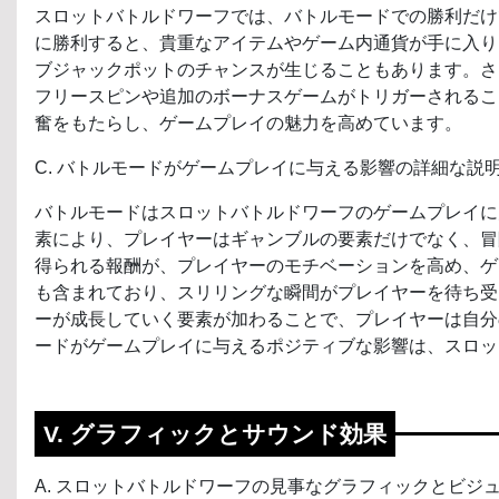
スロットバトルドワーフでは、バトルモードでの勝利だけ
に勝利すると、貴重なアイテムやゲーム内通貨が手に入り
ブジャックポットのチャンスが生じることもあります。さ
フリースピンや追加のボーナスゲームがトリガーされるこ
奮をもたらし、ゲームプレイの魅力を高めています。
C. バトルモードがゲームプレイに与える影響の詳細な説
バトルモードはスロットバトルドワーフのゲームプレイに
素により、プレイヤーはギャンブルの要素だけでなく、冒
得られる報酬が、プレイヤーのモチベーションを高め、ゲ
も含まれており、スリリングな瞬間がプレイヤーを待ち受
ーが成長していく要素が加わることで、プレイヤーは自分
ードがゲームプレイに与えるポジティブな影響は、スロッ
V. グラフィックとサウンド効果
A. スロットバトルドワーフの見事なグラフィックとビジ