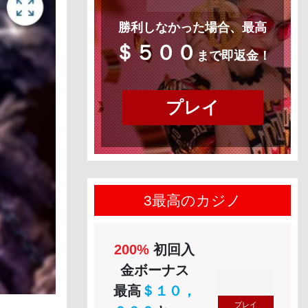
勝利しなかった場合、最高
＄５００
まで即返金！
プレイ
3最高のカジノ
200%
初回入
金ボーナス
最高
＄１０，
プレイ