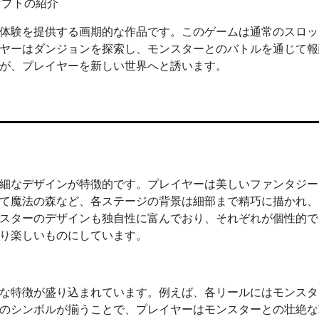
セプトの紹介
体験を提供する画期的な作品です。このゲームは通常のスロッ
ヤーはダンジョンを探索し、モンスターとのバトルを通じて報
が、プレイヤーを新しい世界へと誘います。
細なデザインが特徴的です。プレイヤーは美しいファンタジー
て魔法の森など、各ステージの背景は細部まで精巧に描かれ、
スターのデザインも独自性に富んでおり、それぞれが個性的で
り楽しいものにしています。
な特徴が盛り込まれています。例えば、各リールにはモンスタ
のシンボルが揃うことで、プレイヤーはモンスターとの壮絶な