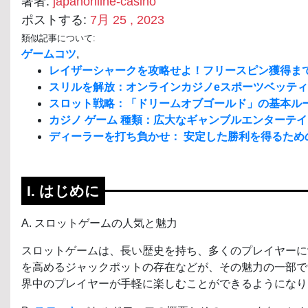
著者:
japanonline-casino
ポストする:
7月 25 , 2023
類似記事について:
ゲームコツ
,
レイザーシャークを攻略せよ！フリースピン獲得ま
スリルを解放：オンラインカジノeスポーツベッテ
スロット戦略：「ドリームオブゴールド」の基本ル
カジノ ゲーム 種類：広大なギャンブルエンターテ
ディーラーを打ち負かせ： 安定した勝利を得るため
I. はじめに
A. スロットゲームの人気と魅力
スロットゲームは、長い歴史を持ち、多くのプレイヤーに
を高めるジャックポットの存在などが、その魅力の一部で
界中のプレイヤーが手軽に楽しむことができるようになり