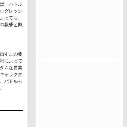
ださい。 人気のスロットゲーム 代表的なゲー
ば、バトル
向上を目指すことができます。 スロットの人気
ムタイトル 特に人気の高いスロットゲームに
の理由 簡単なプレイ方法 スロットはシンプル
ログレッシ
は、以下のようなタイトルがあります。 スター
な操作性が魅力で、多くのプレイヤーに支持さ
よっても、
ライトプリンセス：幻想的な世界観と高いボー
れています。複雑なルールを覚える必要がな
ナス性能が魅力のスロットの種類です。 フルー
の報酬と興
く、初心者でもすぐに楽しめる点が特徴です。
ツパーティー：シンプルで分かりやすく、初心
また、スロットの攻略法を理解することで、よ
者にもおすすめのスロットです。 バトルオブザ
り効率的にゲームを進めることも可能になりま
グッズ：戦士や冒険をテーマにした、演出が豊
す。 ルールがシンプルで直感的にプレイできる
富なスロットとして人気があります。 ゲームプ
すぐにゲームを開始できる手軽さ フリースピン
ロバイダーの紹介 さまざまなスロットの種類を
やボーナス機能など追加要素が豊富 ジャックポ
提供している開発会社にも注目することで、よ
画すこの要
ットの魅力 スロットの大きな魅力の一つがジャ
り質の高いゲームを楽しめます。
ックポットです。高額賞金を狙える点が、多く
利によって
Microgaming：業界を代表するプロバイダー
のプレイヤーを惹きつけています。スロットの
ダムな要素
で、多彩なスロットの種類を展開しています。
攻略法を活用しながらプレイすることで、こう
NetEnt：革新的な機能と高品質なデザインで知
キャラクタ
したチャンスをより効果的に狙うことができま
られています。 Play’n GO：モバイル対応に優
す。 一度の当たりで大きな賞金を獲得できる可
。バトルモ
れ、遊びやすいスロットの種類が豊富です。 新
能性がある スピンごとの緊張感と期待感が楽し
。
作スロットゲームのトレンド 近年のスロットの
める テーマとビジュアルの多様性 現代のスロ
種類には、最新技術を活用したトレンドが反映
ットは多彩なテーマや高品質なグラフィックが
されています。 ビデオスロットの進化：ストー
特徴で、ゲーム体験をより魅力的にしていま
リー性のある演出が強化されています。 ボーナ
す。スロットの攻略法だけでなく、自分の好み
ス機能の多様化：インタラクティブな要素が増
に合ったテーマを選ぶことで、長く楽しむこと
えています。 モバイル最適化：スマートフォン
ができます。 映画やアニメなど多様なテーマが
で快適に遊べる設計が主流です。 このように、
用意されている 視覚的に優れたグラフィックと
人気タイトルやトレンドを把握することで、自
演出 ストーリー性のあるゲームで没入感が高い