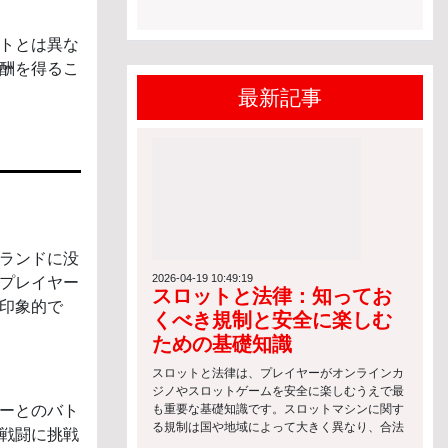
トとは異な
酬を得るこ
最新記事
ランドに没
2026-04-19 10:49:19
プレイヤー
スロットと法律：知ってお
印象的で
くべき規制と安全に楽しむ
ための基礎知識
スロットと法律は、プレイヤーがオンラインカ
ジノやスロットゲームを安全に楽しむうえで最
も重要な基礎知識です。スロットマシンに関す
ーとのバト
る規制は国や地域によって大きく異なり、合法
戦闘に挑戦
性や利用条件を正しく理解していないと、思わ