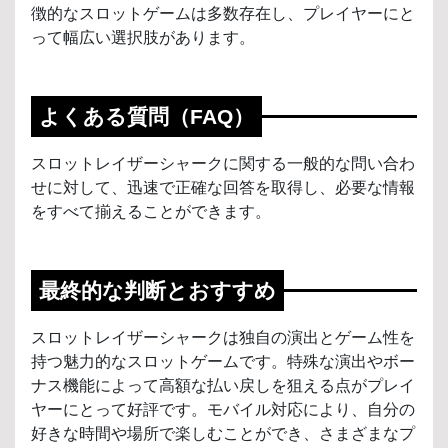
徴的なスロットゲームは多数存在し、プレイヤーにと
って幅広い選択肢があります。
よくある質問（FAQ）
スロットレイザーシャークに関する一般的な問い合わ
せに対して、迅速で正確な回答を取得し、必要な情報
をすべて揃えることができます。
最終的な判断とおすすめ
スロットレイザーシャークは独自の演出とゲーム性を
持つ魅力的なスロットゲームです。特殊な演出やボー
ナス機能によって高額な払い戻しを狙える点がプレイ
ヤーにとって好評です。モバイル対応により、自分の
好きな時間や場所で楽しむことができ、さまざまなプ