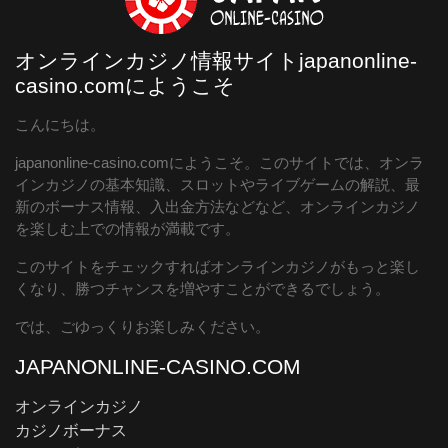
オンラインカジノ情報サイトjapanonline-
casino.comにようこそ
こんにちは。
japanonline-casino.comにようこそ。このサイトでは、オンラ
インカジノの基本知識、スロットやライブゲームの解説、最
新のボーナス情報、入出金方法などなど、オンラインカジノ
を楽しむ上での情報が満載です。
このサイトをチェックすればオンラインカジノがもっと楽し
くなり、勝つチャンスを増やすことができるでしょう。
では、ごゆっくりお楽しみください。
JAPANONLINE-CASINO.COM
オンラインカジノ
カジノボーナス