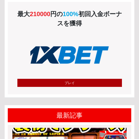
最大
210000
円の
100%
初回入金ボーナ
スを獲得
プレイ
最新記事