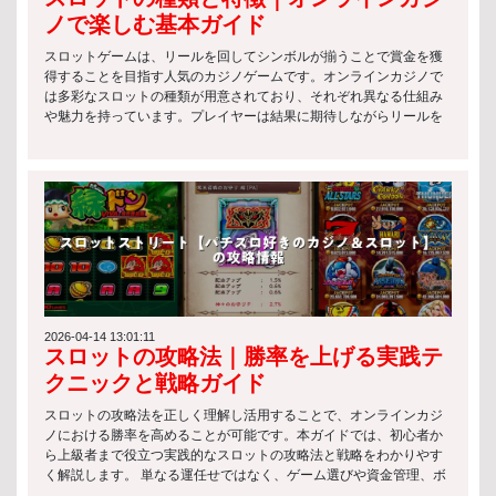
通りです： シンプルなルールで直感的にプレイ可能 フルーツやBAR
ノで楽しむ基本ガイド
などの基本シンボルが中心 配当は控えめだが、リスクも低い スロッ
トと法律の観点から見ても、こうした基本的なスロットは長年にわ
スロットゲームは、リールを回してシンボルが揃うことで賞金を獲
たり規制対象として安定的に運用されています。 ビデオスロット ビ
得することを目指す人気のカジノゲームです。オンラインカジノで
デオスロットは、現代的なグラフィックやアニメーションを活用し
は多彩なスロットの種類が用意されており、それぞれ異なる仕組み
た人気の高いタイプです。エンターテインメント性が非常に高く、
や魅力を持っています。プレイヤーは結果に期待しながらリールを
多くのオンラインカジノで主流となっています。 特徴は以下の通り
スピンさせ、手軽に運試しを楽しむことができます。 スロットの種
です： 複雑なボーナス機能やミニゲームを搭載 多数のペイラインで
類 オンラインカジノでは、さまざまなスロットの種類が提供されて
高い勝率設計が可能 テーマ性が豊かで没入感が高い スロットと法律
おり、それぞれ異なる特徴と楽しみ方があります。自分のプレイス
の観点では、これらのゲームもライセンス管理のもとで提供される
タイルに合ったスロットを選ぶことで、より満足度の高いゲーム体
必要があり、公正性の確保が重視されています。 プログレッシブジ
験が可能になります。ここでは代表的なスロットの種類について解
ャックポットスロット プログレッシブジャックポットスロットは、
説します。 クラシックスロット クラシックスロットは、伝統的な3
プレイヤーのベットが蓄積されて巨大な賞金プールを形成するタイ
リール構成を採用したシンプルなスロットの種類です。操作が分か
プです。一攫千金のチャンスがある一方で、リスクも高いのが特徴
りやすく、ルールも簡単なため、初心者に最適です。レトロなデザ
です。 主な特徴： プレイごとにジャックポットが増加 複数のプレ
インやシンプルな配当システムが特徴で、気軽に楽しめます。 ビデ
イヤーで賞金が共有される仕組み 高リスク・高リターンのゲーム性
オスロット ビデオスロットは、現代のオンラインカジノで最も人気
スロットと法律の枠組みでは、こうした高額賞金型ゲームは特に厳
のあるスロットの種類です。5リール以上を採用し、美しいグラフィ
2026-04-14 13:01:11
スロットの攻略法｜勝率を上げる実践テ
格な監督のもとで運営されることが一般的です。 日本のスロットマ
ックスやアニメーション、ストーリー性が魅力です。ボーナス機能
シンの規制 法律による制約 スロットと法律の観点から見ると、日本
も豊富で、プレイヤーを飽きさせない設計になっています。 プログ
クニックと戦略ガイド
では以下のような制約が設けられています： スロットマシンは原則
レッシブスロット プログレッシブスロットは、ジャックポットがプ
として特定の施設でのみ利用可能 賭博行為は法律で禁止されてお
レイヤーのベットによって増加し続けるスロットの種類です。一度
スロットの攻略法を正しく理解し活用することで、オンラインカジ
り、例外的に認められた環境のみ合法 運営には厳格な基準と行政の
の当選で非常に高額な賞金を獲得できる可能性があり、多くのプレ
ノにおける勝率を高めることが可能です。本ガイドでは、初心者か
監督が必要 このように、日本ではスロットと法律が密接に結びつい
イヤーに人気があります。夢のある一攫千金を狙いたい方におすす
ら上級者まで役立つ実践的なスロットの攻略法と戦略をわかりやす
ており、自由なプレイ環境は限定されています。 許可されたカジノ
めです。 スロットの遊び方 ベットの設定 スロットをプレイする際
く解説します。 単なる運任せではなく、ゲーム選びや資金管理、ボ
と施設 現在日本では、スロットマシンを設置できる施設は限られて
の最初のステップはベットの設定です。各スロットの種類によって
ーナスの使い方といった重要なポイントを押さえることで、より安