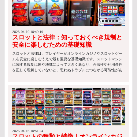
2026-04-19 10:49:19
スロットと法律：知っておくべき規制と
安全に楽しむための基礎知識
スロットと法律は、プレイヤーがオンラインカジノやスロットゲー
ムを安全に楽しむうえで最も重要な基礎知識です。スロットマシン
に関する規制は国や地域によって大きく異なり、合法性や利用条件
を正しく理解していないと、思わぬトラブルにつながる可能性があ
ります。 特にオンライン環境では、サービス提供側のライセンス有
無や運営国の法律が関係するため、スロットと法律の基本を押さえ
ておくことが欠かせません。 以下は、スロットに関する代表的な法
律上のポイントです： スロットマシンの運営には、各国の規制当局
によるライセンス取得が必要 違法に設置・提供されているスロット
の利用には罰則が科される場合がある 年齢制限や本人確認など、プ
レイヤー保護のためのルールが設けられている このようにスロット
と法律は密接に関係しており、単なる娯楽ではなく「ルールを理解
した上で楽しむゲーム」であることを意識することが重要です。 ス
ロットゲームの種類 クラシックスロット クラシックスロットは、最
もシンプルな構造を持つ伝統的なスロットゲームです。主に3リール
2026-04-15 10:51:24
スロットの種類と特徴｜オンラインカジ
構成で、初心者でも理解しやすいのが特徴です。 主な特徴は以下の