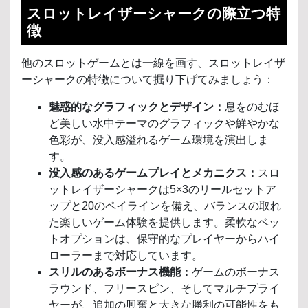
スロットレイザーシャークの際立つ特
徴
他のスロットゲームとは一線を画す、スロットレイザ
ーシャークの特徴について掘り下げてみましょう：
魅惑的なグラフィックとデザイン：
息をのむほ
ど美しい水中テーマのグラフィックや鮮やかな
色彩が、没入感溢れるゲーム環境を演出しま
す。
没入感のあるゲームプレイとメカニクス：
スロ
ットレイザーシャークは5×3のリールセットア
ップと20のペイラインを備え、バランスの取れ
た楽しいゲーム体験を提供します。柔軟なベッ
トオプションは、保守的なプレイヤーからハイ
ローラーまで対応しています。
スリルのあるボーナス機能：
ゲームのボーナス
ラウンド、フリースピン、そしてマルチプライ
ヤーが、追加の興奮と大きな勝利の可能性をも