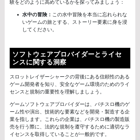
験をどのように高めているかを探ってみましょう：
水中の冒険：
この水中冒険を本当に忘れられな
いゲームの旅とする、ストーリー要素に身を浸
してください。
ソフトウェアプロバイダーとライセ
ンスに関する洞察
スロットレイザーシャークの背後にある信頼性のある
ゲーム開発者を知り、安全なゲーム環境のためのライ
センスと規制の重要性を理解しましょう。
ゲームソフトウェアプロバイダーは、パチスロ機のゲ
ーム性や演出、技術的な要素などを開発・製造する企
業を指します。これらの企業は、パチスロ機の製造販
売を行う際に、法的な規制を遵守するために適切なラ
イセンスを取得していることが一般的です。