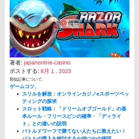
著者:
japanonline-casino
ポストする:
8月 1 , 2023
類似記事について:
ゲームコツ
,
スリルを解放：オンラインカジノeスポーツベッ
ティングの探求
スロット戦略：「ドリームオブゴールド」の基
本ルール・フリースピンの確率・「ディライ
ト」との違いの説明
バトルドワーフで勝てない人たちに教えたい！
バトルの購入を検討するか待つかの確認