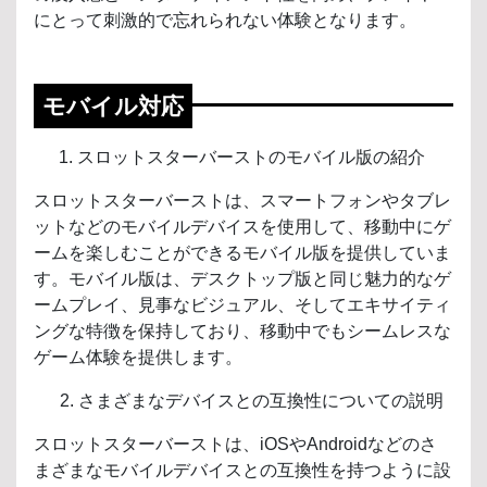
にとって刺激的で忘れられない体験となります。
モバイル対応
スロットスターバーストのモバイル版の紹介
スロットスターバーストは、スマートフォンやタブレ
ットなどのモバイルデバイスを使用して、移動中にゲ
ームを楽しむことができるモバイル版を提供していま
す。モバイル版は、デスクトップ版と同じ魅力的なゲ
ームプレイ、見事なビジュアル、そしてエキサイティ
ングな特徴を保持しており、移動中でもシームレスな
ゲーム体験を提供します。
2. さまざまなデバイスとの互換性についての説明
スロットスターバーストは、iOSやAndroidなどのさ
まざまなモバイルデバイスとの互換性を持つように設