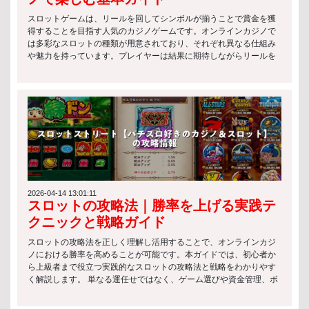
などの基本シンボルが中心 配当は控えめだが、リスクも低い スロッ
トと法律の観点から見ても、こうした基本的なスロットは長年にわ
スロットゲームは、リールを回してシンボルが揃うことで賞金を獲
たり規制対象として安定的に運用されています。 ビデオスロット ビ
得することを目指す人気のカジノゲームです。オンラインカジノで
デオスロットは、現代的なグラフィックやアニメーションを活用し
は多彩なスロットの種類が用意されており、それぞれ異なる仕組み
た人気の高いタイプです。エンターテインメント性が非常に高く、
や魅力を持っています。プレイヤーは結果に期待しながらリールを
多くのオンラインカジノで主流となっています。 特徴は以下の通り
スピンさせ、手軽に運試しを楽しむことができます。 スロットの種
です： 複雑なボーナス機能やミニゲームを搭載 多数のペイラインで
類 オンラインカジノでは、さまざまなスロットの種類が提供されて
高い勝率設計が可能 テーマ性が豊かで没入感が高い スロットと法律
おり、それぞれ異なる特徴と楽しみ方があります。自分のプレイス
の観点では、これらのゲームもライセンス管理のもとで提供される
タイルに合ったスロットを選ぶことで、より満足度の高いゲーム体
必要があり、公正性の確保が重視されています。 プログレッシブジ
験が可能になります。ここでは代表的なスロットの種類について解
ャックポットスロット プログレッシブジャックポットスロットは、
説します。 クラシックスロット クラシックスロットは、伝統的な3
プレイヤーのベットが蓄積されて巨大な賞金プールを形成するタイ
リール構成を採用したシンプルなスロットの種類です。操作が分か
プです。一攫千金のチャンスがある一方で、リスクも高いのが特徴
りやすく、ルールも簡単なため、初心者に最適です。レトロなデザ
です。 主な特徴： プレイごとにジャックポットが増加 複数のプレ
インやシンプルな配当システムが特徴で、気軽に楽しめます。 ビデ
イヤーで賞金が共有される仕組み 高リスク・高リターンのゲーム性
オスロット ビデオスロットは、現代のオンラインカジノで最も人気
スロットと法律の枠組みでは、こうした高額賞金型ゲームは特に厳
のあるスロットの種類です。5リール以上を採用し、美しいグラフィ
2026-04-14 13:01:11
スロットの攻略法｜勝率を上げる実践テ
格な監督のもとで運営されることが一般的です。 日本のスロットマ
ックスやアニメーション、ストーリー性が魅力です。ボーナス機能
シンの規制 法律による制約 スロットと法律の観点から見ると、日本
も豊富で、プレイヤーを飽きさせない設計になっています。 プログ
クニックと戦略ガイド
では以下のような制約が設けられています： スロットマシンは原則
レッシブスロット プログレッシブスロットは、ジャックポットがプ
として特定の施設でのみ利用可能 賭博行為は法律で禁止されてお
レイヤーのベットによって増加し続けるスロットの種類です。一度
スロットの攻略法を正しく理解し活用することで、オンラインカジ
り、例外的に認められた環境のみ合法 運営には厳格な基準と行政の
の当選で非常に高額な賞金を獲得できる可能性があり、多くのプレ
ノにおける勝率を高めることが可能です。本ガイドでは、初心者か
監督が必要 このように、日本ではスロットと法律が密接に結びつい
イヤーに人気があります。夢のある一攫千金を狙いたい方におすす
ら上級者まで役立つ実践的なスロットの攻略法と戦略をわかりやす
ており、自由なプレイ環境は限定されています。 許可されたカジノ
めです。 スロットの遊び方 ベットの設定 スロットをプレイする際
く解説します。 単なる運任せではなく、ゲーム選びや資金管理、ボ
と施設 現在日本では、スロットマシンを設置できる施設は限られて
の最初のステップはベットの設定です。各スロットの種類によって
ーナスの使い方といった重要なポイントを押さえることで、より安
おり、主に以下が対象となります： 統合型リゾート（IR）として認
ベット額やライン数が異なるため、自分の予算に合った設定を選ぶ
定したプレイが実現できます。 以下では、効果的なスロットの攻略