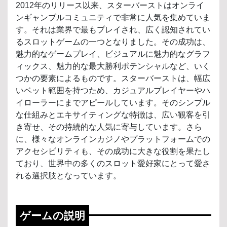
2012年のリリース以来、スターバーストはオンライ
ンギャンブルコミュニティで非常に人気を集めていま
す。それは業界で最もプレイされ、広く認知されてい
るスロットゲームの一つとなりました。その成功は、
魅力的なゲームプレイ、ビジュアルに魅力的なグラフ
ィックス、魅力的な最大勝利ポテンシャルなど、いく
つかの要素によるものです。スターバーストは、幅広
いベット範囲を持つため、カジュアルプレイヤーやハ
イローラーにまでアピールしています。そのシンプル
な仕組みとエキサイティングな特徴は、広い観客を引
き寄せ、その持続的な人気に寄与しています。さら
に、様々なオンラインカジノやプラットフォームでの
アクセシビリティも、その成功に大きな役割を果たし
ており、世界中の多くのスロット愛好家にとって愛さ
れる選択肢となっています。
ゲームの説明