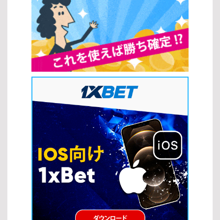
会社にも注目することで、より質の高いゲームを楽しめます。
す。複雑なルールを覚える必要がなく、初心者でもすぐに楽しめる
Microgaming：業界を代表するプロバイダーで、多彩なスロットの
点が特徴です。また、スロットの攻略法を理解することで、より効
種類を展開しています。 NetEnt：革新的な機能と高品質なデザイン
率的にゲームを進めることも可能になります。 ルールがシンプルで
で知られています。 Play’n GO：モバイル対応に優れ、遊びやすい
直感的にプレイできる すぐにゲームを開始できる手軽さ フリースピ
スロットの種類が豊富です。 新作スロットゲームのトレンド 近年の
ンやボーナス機能など追加要素が豊富 ジャックポットの魅力 スロッ
スロットの種類には、最新技術を活用したトレンドが反映されてい
トの大きな魅力の一つがジャックポットです。高額賞金を狙える点
ます。 ビデオスロットの進化：ストーリー性のある演出が強化され
が、多くのプレイヤーを惹きつけています。スロットの攻略法を活
ています。 ボーナス機能の多様化：インタラクティブな要素が増え
用しながらプレイすることで、こうしたチャンスをより効果的に狙
ています。 モバイル最適化：スマートフォンで快適に遊べる設計が
うことができます。 一度の当たりで大きな賞金を獲得できる可能性
主流です。 このように、人気タイトルやトレンドを把握すること
がある スピンごとの緊張感と期待感が楽しめる テーマとビジュアル
で、自分に最適なスロットの種類を見つけやすくなります。最新の
の多様性 現代のスロットは多彩なテーマや高品質なグラフィックが
ゲームもチェックしながら、より充実したオンラインカジノ体験を
特徴で、ゲーム体験をより魅力的にしています。スロットの攻略法
楽しみましょう。 スロット戦略 オンラインカジノでさまざまなスロ
だけでなく、自分の好みに合ったテーマを選ぶことで、長く楽しむ
ットの種類をプレイする際には、基本的な戦略を理解しておくこと
ことができます。 映画やアニメなど多様なテーマが用意されている
が重要です。適切な戦略を取り入れることで、リスクを抑えながら
視覚的に優れたグラフィックと演出 ストーリー性のあるゲームで没
効率よく楽しむことができます。 マックスベット戦略 マックスベッ
入感が高い このように、スロットは手軽さと高いエンターテインメ
ト戦略は、最大ベットを行うことで高額配当やジャックポットを狙
ント性を兼ね備えており、スロットの攻略法を取り入れることで、
うプレイ方法です。特に一部のスロットの種類では、最大ベット時
さらに充実したプレイ体験を得ることができます。 スロットの攻略
のみジャックポット獲得の資格が得られる場合があります。 […]
法 スロットの攻略法を実践することで、単なる運任せではなく、よ
り戦略的に勝率を高めることが可能になります。ここでは、初心者
から上級者まで活用できる基本的なスロットの攻略法を紹介しま
す。 ベット額の最適化 スロットの攻略法の基本は、適切なベット額
を設定することです。資金に見合った賭け方をすることで、長く安
定したプレイを続けることができます。 自分の資金に合った無理の
ないベット額を設定する ベット額を一定に保ち、リスクをコントロ