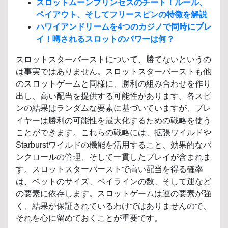
スロットムーンプリンセスのチート！ルール、
ペイアウト、そしてフリースピンの特徴を解説
ハワイアンドリームを4つのカジノで同時にプレ
イ！噂されるスロットのパワーは何？
スロットスターバーストについて、勝てないというの
は事実ではありません。スロットスターバーストも他
のスロットゲームと同様に、勝利の組み合わせを作り
出し、高い配当を提供する可能性があります。各スピ
ンの結果はランダムな要素に基づいていますが、プレ
イヤーは勝利の可能性を最大化するための戦略を使う
ことができます。これらの戦略には、拡張ワイルドや
Starburstワイルドの機能を活用すること、効果的なバ
ンクロールの管理、そして一貫したプレイが含まれま
す。スロットスターバーストで高い配当を得る確率
は、ベットのサイズ、ペイラインの数、そして運など
の要素に依存します。スロットゲームは運の要素が強
く、結果が保証されているわけではありませんので、
それを心に留めておくことが重要です。