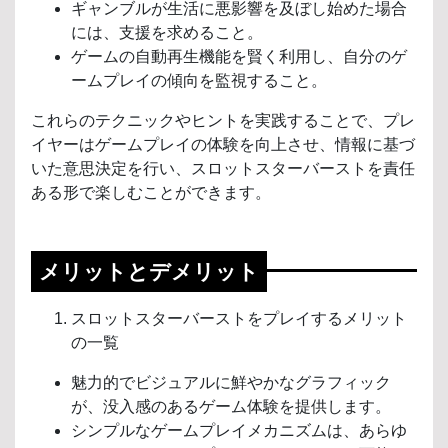
ギャンブルが生活に悪影響を及ぼし始めた場合
には、支援を求めること。
ゲームの自動再生機能を賢く利用し、自分のゲ
ームプレイの傾向を監視すること。
これらのテクニックやヒントを実践することで、プレ
イヤーはゲームプレイの体験を向上させ、情報に基づ
いた意思決定を行い、スロットスターバーストを責任
ある形で楽しむことができます。
メリットとデメリット
スロットスターバーストをプレイするメリット
の一覧
魅力的でビジュアルに鮮やかなグラフィック
が、没入感のあるゲーム体験を提供します。
シンプルなゲームプレイメカニズムは、あらゆ