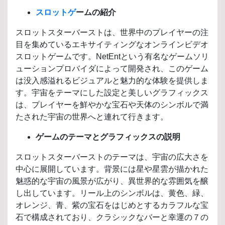
スロットゲ
ームの紹介
スロットスターバーストは、世界中のプレイヤーの注
目を集めているエキサイティングなオンラインビデオ
スロットゲームです。NetEntという有名なゲームソリ
ューションプロバイダによって開発され、このゲーム
は没入感溢れるビジュアルと魅力的な体験を提供しま
す。宇宙をテーマにした設定と美しいグラフィックス
は、プレイヤーを鮮やかな宝石や天体のシンボルで満
たされた宇宙の世界へと連れて行きます。
ゲームのテーマとグラフィックスの説明
スロットスターバーストのテーマは、宇宙の広大さを
中心に展開しています。背景には星や星雲が描かれた
魅惑的な宇宙の風景が広がり、異世界的な雰囲気を醸
し出しています。リール上のシンボルは、黄色、緑、
オレンジ、青、紫の宝石をはじめとするカラフルな宝
石で構成されており、クラシックなバーと幸運の７の