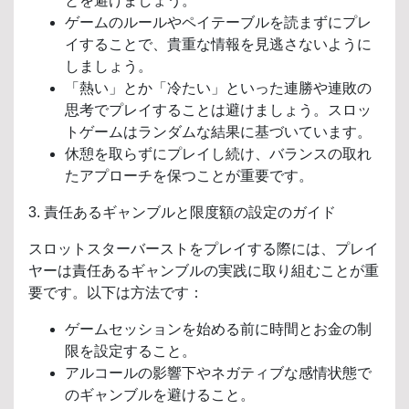
とを避けましょう。
ゲームのルールやペイテーブルを読まずにプレ
イすることで、貴重な情報を見逃さないように
しましょう。
「熱い」とか「冷たい」といった連勝や連敗の
思考でプレイすることは避けましょう。スロッ
トゲームはランダムな結果に基づいています。
休憩を取らずにプレイし続け、バランスの取れ
たアプローチを保つことが重要です。
3. 責任あるギャンブルと限度額の設定のガイド
スロットスターバーストをプレイする際には、プレイ
ヤーは責任あるギャンブルの実践に取り組むことが重
要です。以下は方法です：
ゲームセッションを始める前に時間とお金の制
限を設定すること。
アルコールの影響下やネガティブな感情状態で
のギャンブルを避けること。