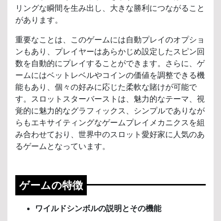
リングな瞬間を生み出し、大きな勝利につながること
があります。
重要なことは、このゲームには自動プレイのオプショ
ンもあり、プレイヤーはあらかじめ設定したスピン回
数を自動的にプレイすることができます。さらに、ゲ
ームにはベットレベルやコインの価値を調整できる機
能もあり、個々の好みに応じた柔軟な賭けが可能で
す。スロットスターバーストは、魅力的なテーマ、視
覚的に魅力的なグラフィックス、シンプルでありなが
らもエキサイティングなゲームプレイメカニクスを組
み合わせており、世界中のスロット愛好家に人気のあ
るゲームとなっています。
ゲームの特徴
ワイルドシンボルの説明とその機能