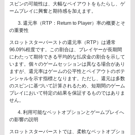
スピンの可能性は、大幅なペイアウトをもたらし、ゲ
ームプレイに興奮と期待感を加えます。
3. 還元率（RTP：Return to Player）率の概要とそ
の重要性
スロットスターバーストの還元率（RTP）は通常
96.09%程度です。この割合は、プレイヤーが長期間
にわたって期待できる平均的な払戻金の割合を示して
います。個々のゲームセッションは異なる場合があり
ますが、還元率はゲームの公平性とペイアウトのポテ
ンシャルを示す指標となります。ただし、還元は多数
のスピンに基づいて計算されるため、短期間のゲーム
プレイにおいて特定の結果を保証するものではありま
せん。
4. 利用可能なベットオプションとゲームプレイへ
の影響の説明
スロットスターバーストでは、柔軟なベットオプショ