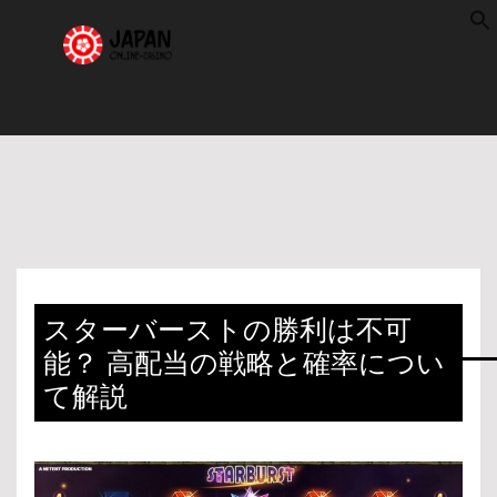
f
S
スターバーストの勝利は不可
能？ 高配当の戦略と確率につい
て解説