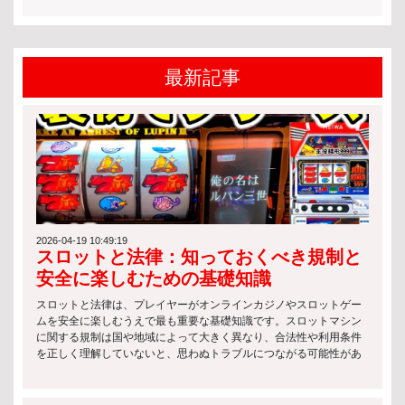
最新記事
2026-04-19 10:49:19
スロットと法律：知っておくべき規制と
安全に楽しむための基礎知識
スロットと法律は、プレイヤーがオンラインカジノやスロットゲー
ムを安全に楽しむうえで最も重要な基礎知識です。スロットマシン
に関する規制は国や地域によって大きく異なり、合法性や利用条件
を正しく理解していないと、思わぬトラブルにつながる可能性があ
ります。 特にオンライン環境では、サービス提供側のライセンス有
無や運営国の法律が関係するため、スロットと法律の基本を押さえ
ておくことが欠かせません。 以下は、スロットに関する代表的な法