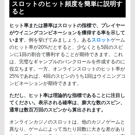
スロットのヒット頻度を簡単に説明す
ると
ヒット率または勝率はスロットの指標で、プレイヤー
がウイニングコンビネーションを獲得する率を示して
います
。例を挙げてみましょう。ある
スロット
ゲーム
のヒット率が20%だとすると、少なくとも5回のスピ
ンに1回の割合で勝利することが期待できます。これ
は、完璧なギャンブルのバンクロールを作成するのに
役立ちます。一方、オンラインスロットのヒット率が
25%であれば、4回のスピンのうち1回はウイニングコ
ンビネーションが期待できます。
ただし、ヒット率は理論的な指標であることに注目し
てください。表示される確率は、膨大な数のスピン、
通常は数百万回のスピンから算出されます。
オンラインカジノのスロットは、他のカジノゲームと
異なり、ゲームによって当たり回数に大きな差があり