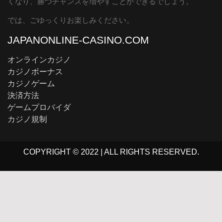
くなり、勝つチャンスを増やすことができるでしょう。
では、ごゆっくりお楽しみください。
JAPANONLINE-CASINO.COM
オンラインカジノ
カジノボーナス
カジノゲーム
決済方法
ゲームプロバイダ
カジノ規制
COPYRIGHT © 2022 | ALL RIGHTS RESERVED.