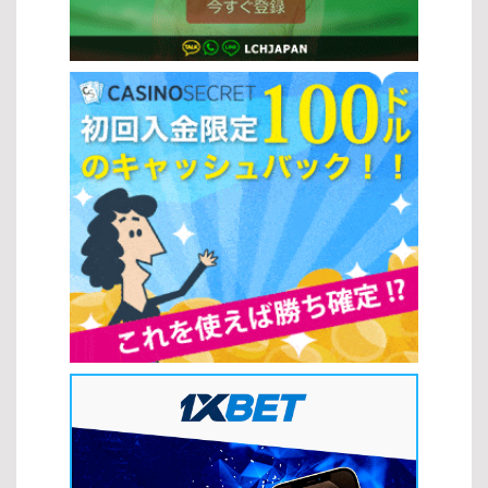
特別なゲームモードで、通常よりも大きな報酬が期待できます。 こ
ト：高品質なグラフィックと没入感のある演出が魅力 オンラインス
れらの基本操作と機能を理解することで、さまざまなスロットの種
ロットとランドカジノの違い オンラインスロットとランドカジノに
類をより深く楽しむことができるでしょう。自分のスタイルに合っ
は、それぞれ異なるメリットがあります。スロットの攻略法を活か
たプレイ方法を見つけて、効率よくゲームを進めてください。 人気
すには、自分に合った環境を選ぶことも重要です。 特徴 オンライン
のスロットゲーム 代表的なゲームタイトル 特に人気の高いスロット
スロット ランドカジノ アクセス いつでもどこでもプレイ可能 特定
ゲームには、以下のようなタイトルがあります。 スターライトプリ
の場所でプレイ ボーナス 豊富な特典やプロモーション 基本的に特
ンセス：幻想的な世界観と高いボーナス性能が魅力のスロットの種
典は少ない 環境 自宅など快適な環境 リアルなカジノ体験 スロット
類です。 フルーツパーティー：シンプルで分かりやすく、初心者に
の攻略法を正しく理解し、ゲームの種類やプレイ環境を選択するこ
もおすすめのスロットです。 バトルオブザグッズ：戦士や冒険をテ
とで、自分に最適なスタイルで楽しみながら勝率向上を目指すこと
ーマにした、演出が豊富なスロットとして人気があります。 ゲーム
ができます。 スロットの人気の理由 簡単なプレイ方法 スロットは
プロバイダーの紹介 さまざまなスロットの種類を提供している開発
シンプルな操作性が魅力で、多くのプレイヤーに支持されていま
会社にも注目することで、より質の高いゲームを楽しめます。
す。複雑なルールを覚える必要がなく、初心者でもすぐに楽しめる
Microgaming：業界を代表するプロバイダーで、多彩なスロットの
点が特徴です。また、スロットの攻略法を理解することで、より効
種類を展開しています。 NetEnt：革新的な機能と高品質なデザイン
率的にゲームを進めることも可能になります。 ルールがシンプルで
で知られています。 Play’n GO：モバイル対応に優れ、遊びやすい
直感的にプレイできる すぐにゲームを開始できる手軽さ フリースピ
スロットの種類が豊富です。 新作スロットゲームのトレンド 近年の
ンやボーナス機能など追加要素が豊富 ジャックポットの魅力 スロッ
スロットの種類には、最新技術を活用したトレンドが反映されてい
トの大きな魅力の一つがジャックポットです。高額賞金を狙える点
ます。 ビデオスロットの進化：ストーリー性のある演出が強化され
が、多くのプレイヤーを惹きつけています。スロットの攻略法を活
ています。 ボーナス機能の多様化：インタラクティブな要素が増え
用しながらプレイすることで、こうしたチャンスをより効果的に狙
ています。 モバイル最適化：スマートフォンで快適に遊べる設計が
うことができます。 一度の当たりで大きな賞金を獲得できる可能性
主流です。 このように、人気タイトルやトレンドを把握すること
がある スピンごとの緊張感と期待感が楽しめる テーマとビジュアル
で、自分に最適なスロットの種類を見つけやすくなります。最新の
の多様性 現代のスロットは多彩なテーマや高品質なグラフィックが
ゲームもチェックしながら、より充実したオンラインカジノ体験を
特徴で、ゲーム体験をより魅力的にしています。スロットの攻略法
楽しみましょう。 スロット戦略 オンラインカジノでさまざまなスロ
だけでなく、自分の好みに合ったテーマを選ぶことで、長く楽しむ
ットの種類をプレイする際には、基本的な戦略を理解しておくこと
ことができます。 映画やアニメなど多様なテーマが用意されている