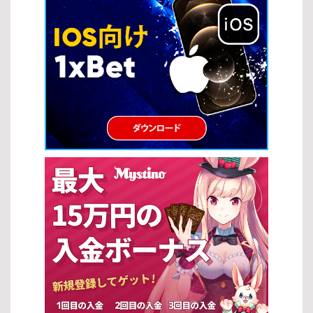
が重要です。適切な戦略を取り入れることで、リスクを抑えながら
視覚的に優れたグラフィックと演出 ストーリー性のあるゲームで没
効率よく楽しむことができます。 マックスベット戦略 マックスベッ
入感が高い このように、スロットは手軽さと高いエンターテインメ
ト戦略は、最大ベットを行うことで高額配当やジャックポットを狙
ント性を兼ね備えており、スロットの攻略法を取り入れることで、
うプレイ方法です。特に一部のスロットの種類では、最大ベット時
さらに充実したプレイ体験を得ることができます。 スロットの攻略
のみジャックポット獲得の資格が得られる場合があります。 […]
法 スロットの攻略法を実践することで、単なる運任せではなく、よ
り戦略的に勝率を高めることが可能になります。ここでは、初心者
から上級者まで活用できる基本的なスロットの攻略法を紹介しま
す。 ベット額の最適化 スロットの攻略法の基本は、適切なベット額
を設定することです。資金に見合った賭け方をすることで、長く安
定したプレイを続けることができます。 自分の資金に合った無理の
ないベット額を設定する ベット額を一定に保ち、リスクをコントロ
ールする 一時的な勝敗に左右されず、冷静に判断する プレイするス
ロットの選択 スロットの攻略法では、ゲーム選びも非常に重要で
す。適切なスロットを選ぶことで、期待値を高めることができま
す。 RTP（還元率）が高いスロットを優先的に選ぶ フリースピンや
ボーナス機能が充実した機種を選択する 自分の好みやプレイスタイ
ルに合ったテーマを選ぶ […]