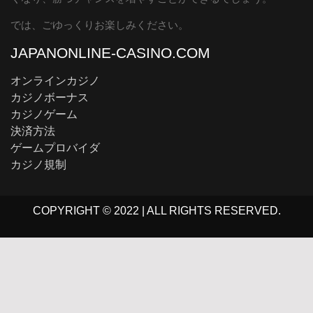
では、ごゆっくりお楽しみください。
JAPANONLINE-CASINO.COM
オンラインカジノ
カジノボーナス
カジノゲーム
決済方法
ゲームプロバイダ
カジノ規制
COPYRIGHT © 2022 | ALL RIGHTS RESERVED.