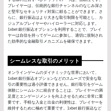
プレイヤーは、伝統的な銀行チャンネルのなじみ深さ
と堅牢なセキュリティ対策に頼ることができます。さ
らに、銀行振込はより大きな取引制限を可能とし、カ
ジュアルプレイヤーやハイローラーに対応します。
1xbet 銀行振込オプションを利用することで、プレイ
ヤーは自信を持ってゲームに参加し、適切に規制され
た効率的な金融取引メカニズムを確保できます。
シームレスな取引のメリット
オンラインゲームのダイナミックな世界において、
1xbet 銀行振込オプションなどのスムーズで安全な取
引の重要性は過小評価できません。銀行取引をゲーム
体験にシームレスに統合することは、プレイヤーの満
足度とエンゲージメントを向上させるために非常に重
要です。手軽な入金と出金の利便性は、プレイヤーを
維持するために極めて重要です。1xbet 銀行振込など