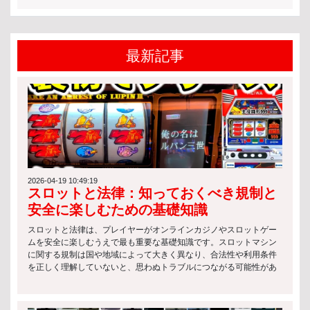
最新記事
2026-04-19 10:49:19
スロットと法律：知っておくべき規制と
安全に楽しむための基礎知識
スロットと法律は、プレイヤーがオンラインカジノやスロットゲー
ムを安全に楽しむうえで最も重要な基礎知識です。スロットマシン
に関する規制は国や地域によって大きく異なり、合法性や利用条件
を正しく理解していないと、思わぬトラブルにつながる可能性があ
ります。 特にオンライン環境では、サービス提供側のライセンス有
無や運営国の法律が関係するため、スロットと法律の基本を押さえ
ておくことが欠かせません。 以下は、スロットに関する代表的な法