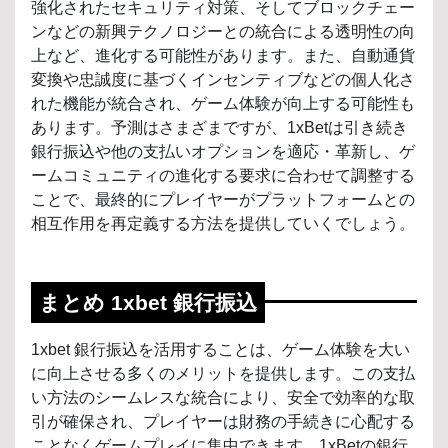
強化されたセキュリティ対策、そしてブロックチェー
ンなどの新興テクノロジーとの統合による透明性の向
上など、進化する可能性があります。また、自動通貨
変換や忠誠度に基づくインセンティブなどの個人化さ
れた機能が統合され、ゲーム体験が向上する可能性も
あります。予測はさまざまですが、1xBetは引き続き
銀行振込や他の支払いオプションを適応・革新し、ゲ
ームコミュニティの進化する要求に合わせて調整する
ことで、最終的にプレイヤーがプラットフォームとの
相互作用を再定義する方法を提供していくでしょう。
まとめ 1xbet 銀行振込
1xbet 銀行振込を活用することは、ゲーム体験を大い
に向上させる多くのメリットを提供します。この支払
い方法のシームレスな統合により、安全で効率的な取
引が確保され、プレイヤーは財務の手続きに心配する
ことなくゲームプレイに集中できます。1xBetの銀行