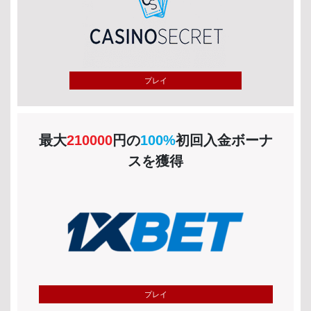
プレイ
最大
210000
円の
100%
初回入金ボーナ
スを獲得
プレイ