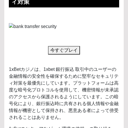
ィ対策
今すぐプレイ
1xBetカジノは、1xbet 銀行振込 取引中のユーザーの
金融情報の安全性を確保するために堅牢なセキュリテ
ィ対策を最優先にしています。プラットフォームは高
度な暗号化プロトコルを使用して、機密情報が未承認
のアクセスから保護されるようにしています。この暗
号化により、銀行振込時に共有される個人情報や金融
情報が機密として保持され、悪意ある者によって傍受
されることはありません。