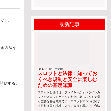
ドです。：
最新記事
入金方法を
2026-04-19 10:49:19
スロットと法律：知ってお
くべき規制と安全に楽しむ
を開始する。
ための基礎知識
スロットと法律は、プレイヤーがオンラインカ
ジノやスロットゲームを安全に楽しむうえで最
も重要な基礎知識です。スロットマシンに関す
る規制は国や地域によって大きく異なり、合法
性や利用条件を正しく理解していないと、思わ