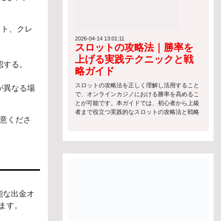
タイルに合ったスロットを選ぶことで、より満
活用した人気の高いタイプです。エンターテイ
足度の高いゲーム体験が可能になります。ここ
ンメント性が非常に高く、多くのオンラインカ
では代表的なスロットの種類について解説しま
ジノで主流となっています。 特徴は以下の通り
ット、クレ
す。 クラシックスロット クラシックスロット
です： 複雑なボーナス機能やミニゲームを搭載
は、伝統的な3リール構成を採用したシンプル
2026-04-14 13:01:11
多数のペイラインで高い勝率設計が可能 テーマ
スロットの攻略法｜勝率を
なスロットの種類です。操作が分かりやすく、
性が豊かで没入感が高い スロットと法律の観点
ルールも簡単なため、初心者に最適です。レト
上げる実践テクニックと戦
では、これらのゲームもライセンス管理のもと
認する。
ロなデザインやシンプルな配当システムが特徴
略ガイド
で提供される必要があり、公正性の確保が重視
で、気軽に楽しめます。 ビデオスロット ビデ
されています。 プログレッシブジャックポット
オスロットは、現代のオンラインカジノで最も
スロットの攻略法を正しく理解し活用すること
が異なる場
スロット プログレッシブジャックポットスロッ
人気のあるスロットの種類です。5リール以上
で、オンラインカジノにおける勝率を高めるこ
トは、プレイヤーのベットが蓄積されて巨大な
を採用し、美しいグラフィックスやアニメーシ
とが可能です。本ガイドでは、初心者から上級
賞金プールを形成するタイプです。一攫千金の
ョン、ストーリー性が魅力です。ボーナス機能
者まで役立つ実践的なスロットの攻略法と戦略
チャンスがある一方で、リスクも高いのが特徴
も豊富で、プレイヤーを飽きさせない設計にな
意くださ
をわかりやすく解説します。 単なる運任せでは
です。 主な特徴： プレイごとにジャックポッ
っています。 プログレッシブスロット プログ
なく、ゲーム選びや資金管理、ボーナスの使い
トが増加 複数のプレイヤーで賞金が共有される
レッシブスロットは、ジャックポットがプレイ
方といった重要なポイントを押さえることで、
仕組み 高リスク・高リターンのゲーム性 スロ
ヤーのベットによって増加し続けるスロットの
より安定したプレイが実現できます。 以下で
ットと法律の枠組みでは、こうした高額賞金型
種類です。一度の当選で非常に高額な賞金を獲
は、効果的なスロットの攻略法としてすぐに実
ゲームは特に厳格な監督のもとで運営されるこ
得できる可能性があり、多くのプレイヤーに人
践できるテクニックとヒントを紹介します。こ
とが一般的です。 日本のスロットマシンの規制
気があります。夢のある一攫千金を狙いたい方
れらを活用しながら、楽しみつつ勝利のチャン
法律による制約 スロットと法律の観点から見る
におすすめです。 スロットの遊び方 ベットの
スを広げていきましょう。 スロットゲームとは
と、日本では以下のような制約が設けられてい
設定 スロットをプレイする際の最初のステップ
スロットゲームの定義 スロットゲームは、プレ
能な出金オ
ます： スロットマシンは原則として特定の施設
はベットの設定です。各スロットの種類によっ
イヤーがレバーやボタンを操作して回転するリ
でのみ利用可能 賭博行為は法律で禁止されてお
ります。
てベット額やライン数が異なるため、自分の予
ール上のシンボルを揃えることを目的としたカ
り、例外的に認められた環境のみ合法 運営には
算に合った設定を選ぶことが重要です。 ミニマ
ジノゲームです。シンプルなルールと運の要素