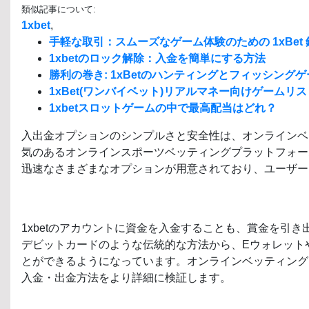
類似記事について:
1xbet
,
手軽な取引：スムーズなゲーム体験のための 1xBet
1xbetのロック解除：入金を簡単にする方法
勝利の巻き: 1xBetのハンティングとフィッシング
1xBet(ワンバイベット)リアルマネー向けゲームリス
1xbetスロットゲームの中で最高配当はどれ？
入出金オプションのシンプルさと安全性は、オンラインベ
気のあるオンラインスポーツベッティングプラットフォームで
迅速なさまざまなオプションが用意されており、ユーザー
1xbetのアカウントに資金を入金することも、賞金を引
デビットカードのような伝統的な方法から、Eウォレットや
とができるようになっています。オンラインベッティング
入金・出金方法をより詳細に検証します。