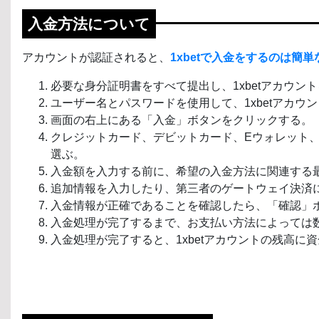
入金方法について
アカウントが認証されると、
1xbetで入金をするのは簡
必要な身分証明書をすべて提出し、1xbetアカウン
ユーザー名とパスワードを使用して、1xbetアカウ
画面の右上にある「入金」ボタンをクリックする。
クレジットカード、デビットカード、Eウォレット
選ぶ。
入金額を入力する前に、希望の入金方法に関連する
追加情報を入力したり、第三者のゲートウェイ決済
入金情報が正確であることを確認したら、「確認」
入金処理が完了するまで、お支払い方法によっては
入金処理が完了すると、1xbetアカウントの残高