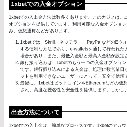
1xbetでの入金オプション
1xbetでの入出金方法は数多くあります。このカジノは
オプションを提供しています。利用可能な入金オプション
み、仮想通貨などがあります。
1xbetでは、Skrill、ネッテラー、PayPal
する便利な方法であり、e-walletsを通して行
場合があり、また、最低入金額と最高入金額が設定
銀行振り込みは、1xbetのもう一つの入金オプショ
です。銀行振り込みによる入金は、処理に数営業日
ットを利用できないユーザーにとって、安全で信頼
最後に、1xbetはビットコインやEthereumな
され、高度な匿名性と安全性を提供します。しかし
出金方法について
1xbetでの入出金は、簡単なプロセスです。1xbetの