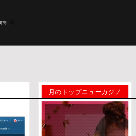
規制
Search
for:
Search Button
月のトップニューカジノ