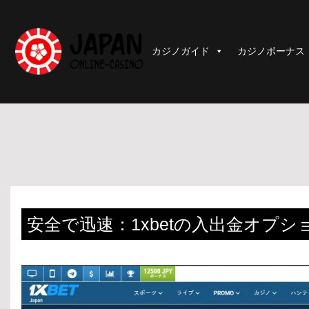
カジノガイド
カジノボーナス
安全で迅速：1xbetの入出金オプ