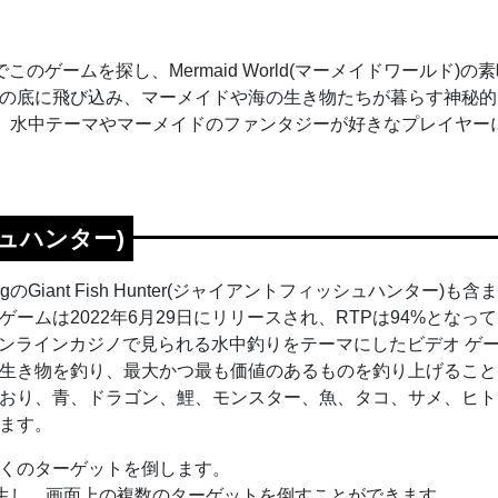
のゲームを探し、Mermaid World(マーメイドワールド)の
の底に飛び込み、マーメイドや海の生き物たちが暮らす神秘的
ールド)は、水中テーマやマーメイドのファンタジーが好きなプレイヤ
ュハンター)
のGiant Fish Hunter(ジャイアントフィッシュハンター)も
ムは2022年6月29日にリリースされ、RTPは94%となっ
£10です。オンラインカジノで見られる水中釣りをテーマにしたビデオ 
生き物を釣り、最大かつ最も価値のあるものを釣り上げること
おり、青、ドラゴン、鯉、モンスター、魚、タコ、サメ、ヒト
ます。
より多くのターゲットを倒します。
と連鎖反応が発生し、画面上の複数のターゲットを倒すことができます。