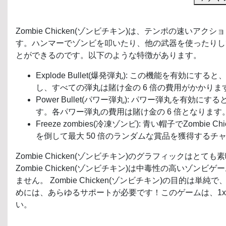
Zombie Chicken(ゾンビチキン)は、テンポの速
す。ハンマーでゾンビを叩いたり、他の武器を使ったりし
とができるのです。以下のような特徴があります。
Explode Bullet(爆発弾丸): この機能を
し、すべての弾丸は賭け金の 6 倍の費用がかかりま
Power Bullet(パワー弾丸): パワー弾丸を
す。各パワー弾丸の費用は賭け金の 6 倍となります
Freeze zombies(冷凍ゾンビ): 青い帽子でZom
を倒して最大 50 倍のランダムな賞品を獲得するチ
Zombie Chicken(ゾンビチキン)のグラフィック
Zombie Chicken(ゾンビチキン)は中毒性の高い
ません。 Zombie Chicken(ゾンビチキン)の目的
めには、あらゆるサポートが必要です！このゲームは、1x
い。