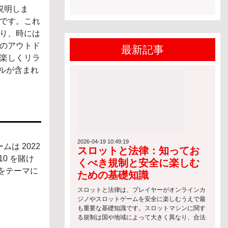
説明しま
です。これ
り、時には
のアウトド
最新記事
楽しくリラ
トルが含まれ
2026-04-19 10:49:19
ムは 2022
スロットと法律：知ってお
) 10 を賭け
くべき規制と安全に楽しむ
りをテーマに
ための基礎知識
スロットと法律は、プレイヤーがオンラインカ
ジノやスロットゲームを安全に楽しむうえで最
も重要な基礎知識です。スロットマシンに関す
る規制は国や地域によって大きく異なり、合法
性や利用条件を正しく理解していないと、思わ