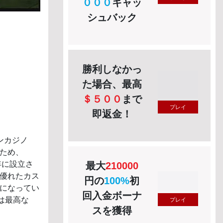
０００
キャッ
シュバック
勝利しなかっ
た場合、最高
＄５００
まで
プレイ
即返金！
ンカジノ
ため、
年に設立さ
最大
210000
優れたカス
円の
100%
初
になってい
回入金ボーナ
は最高な
プレイ
スを獲得